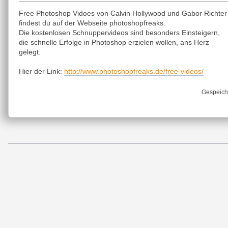
Free Photoshop Vidoes von Calvin Hollywood und Gabor Richter
findest du auf der Webseite photoshopfreaks.
Die kostenlosen Schnuppervideos sind besonders Einsteigern,
die schnelle Erfolge in Photoshop erzielen wollen, ans Herz
gelegt.
http://www.photoshopfreaks.de/free-videos/
Hier der Link:
Gespeich