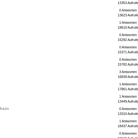
13353 Aufruf
0 Antworten
13623 Aufruf
1 Antworten
18610 Aufruf
0 Antworten
15292 Aufruf
0 Antworten
15371 Aufruf
0 Antworten
15782 Aufruf
3 Antworten
16839 Aufruf
1 Antworten
17861 Aufruf
1 Antworten
13449 Aufruf
hein
0 Antworten
13310 Aufruf
1 Antworten
18437 Aufruf
0 Antworten