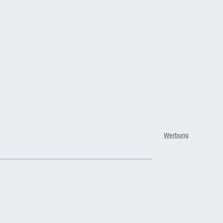
Werbung