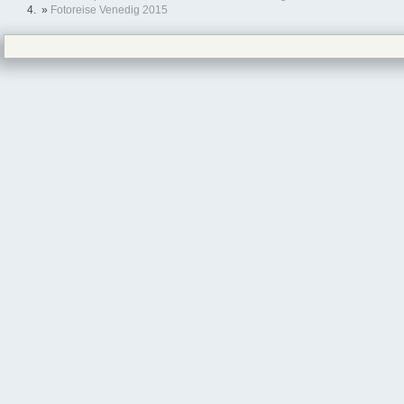
»
Fotoreise Venedig 2015