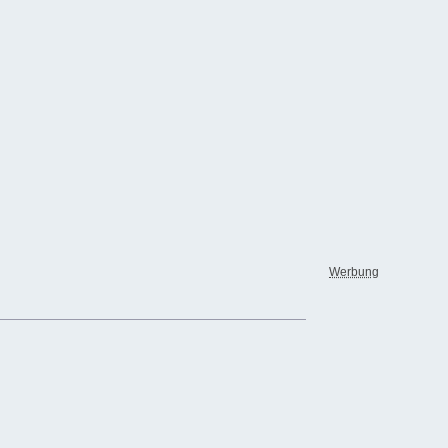
Werbung