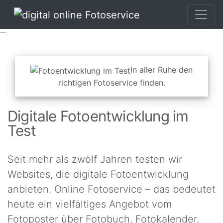
...
In aller Ruhe den
richtigen Fotoservice finden.
Digitale Fotoentwicklung im
Test
Seit mehr als zwölf Jahren testen wir
Websites, die
digitale Fotoentwicklung
anbieten. Online Fotoservice – das bedeutet
heute ein vielfältiges Angebot vom
Fotoposter über Fotobuch, Fotokalender,