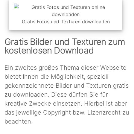
Gratis Fotos und Texturen downloaden
Gratis Bilder und Texturen zum
kostenlosen Download
Ein zweites großes Thema dieser Webseite
bietet Ihnen die Möglichkeit, speziell
gekennzeichnete Bilder und Texturen gratis
zu downloaden. Diese dürfen Sie für
kreative Zwecke einsetzen. Hierbei ist aber
das jeweilige Copyright bzw. Lizenzrecht zu
beachten.