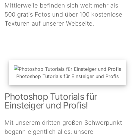
Mittlerweile befinden sich weit mehr als
500 gratis Fotos
und über
100 kostenlose
Texturen
auf unserer Webseite.
Photoshop Tutorials für Einsteiger und Profis
Photoshop Tutorials für
Einsteiger und Profis!
Mit unserem dritten großen Schwerpunkt
begann eigentlich alles: unsere