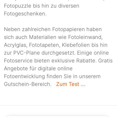
Fotopuzzle bis hin zu diversen
Fotogeschenken.
Neben zahlreichen Fotopapieren haben
sich auch Materialien wie Fotoleinwand,
Acrylglas, Fototapeten, Klebefolien bis hin
zur PVC-Plane durchgesetzt. Einige online
Fotoservice bieten exklusive Rabatte. Gratis
Angebote für digitale online
Fotoentwicklung finden Sie in unserem
Gutschein-Bereich.
Zum Test ...