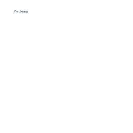
Werbung