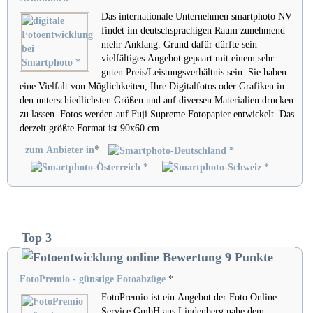
Das internationale Unternehmen smartphoto NV
findet im deutschsprachigen Raum zunehmend
mehr Anklang. Grund dafür dürfte sein
vielfältiges Angebot gepaart mit einem sehr
guten Preis/Leistungsverhältnis sein. Sie haben
eine Vielfalt von Möglichkeiten, Ihre Digitalfotos oder Grafiken in
den unterschiedlichsten Größen und auf diversen Materialien drucken
zu lassen. Fotos werden auf Fuji Supreme Fotopapier entwickelt. Das
derzeit größte Format ist 90x60 cm.
*
zum Anbieter in
Top 3
FotoPremio - günstige Fotoabzüge
*
FotoPremio ist ein Angebot der Foto Online
Service GmbH aus Lindenberg nahe dem