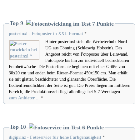
Top 9
posterinxl - Fotoposter in XXL-Format
*
Hinter posterinxl steht die Werbetechnik Nord
UG aus Tönning (Schleswig Holstein). Das
Angebot reicht von Fotoposter über Leinwand,
Fototapete bis hin zur individuell bedruckbaren
Fotobettwäsche. Die Posterformate beginnen mit einer Größe von
30x20 cm und enden beim Riesen-Format 450x150 cm. Man erhält
sie mit glatter, beschichteter und glänzender Oberfläche. Die
Bedienfreundlichkeit der Seite ist gut. Die Preise liegen im mittleren
Bereich, die Produktionszeit liegt allerdings bei 5-7 Werktagen.
zum Anbieter ...
*
Top 10
digiprinz - Fotoservice für hohe Farbgenauigkeit
*