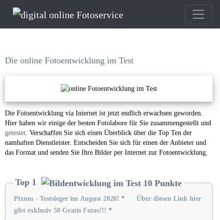
Die online Fotoentwicklung im Test
Die Fotoentwicklung via Internet ist jetzt endlich erwachsen geworden.
Hier haben wir einige der besten Fotolabore für Sie zusammengestellt und
getestet.
Verschaffen Sie sich einen Überblick über die Top Ten der
namhaften Dienstleister. Entscheiden Sie sich für einen der Anbieter und
das Format und senden Sie Ihre Bilder per Internet zur
Fotoentwicklung
.
Top 1
Pixum - Testsieger im August 2026!
*
Über diesen Link hier
gibt exklusiv 50 Gratis Fotos!!!
*