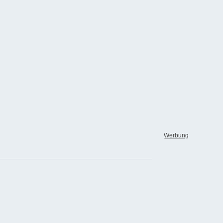
Werbung