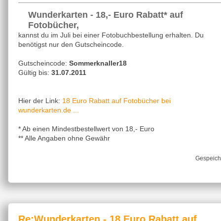
Wunderkarten - 18,- Euro Rabatt* auf
Fotobücher,
kannst du im Juli bei einer Fotobuchbestellung erhalten. Du
benötigst nur den Gutscheincode.
Gutscheincode:
Sommerknaller18
Gültig bis:
31.07.2011
18 Euro Rabatt auf Fotobücher bei
Hier der Link:
wunderkarten.de ...
* Ab einen Mindestbestellwert von 18,- Euro
** Alle Angaben ohne Gewähr
Gespeich
Re:Wunderkarten - 18 Euro Rabatt auf