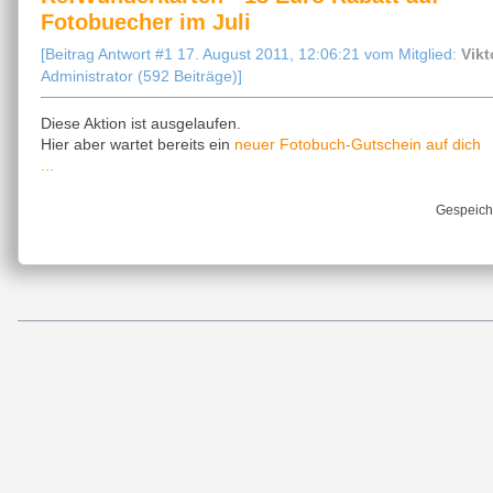
Fotobuecher im Juli
[Beitrag Antwort #1 17. August 2011, 12:06:21 vom Mitglied:
Vikt
Administrator (592 Beiträge)]
Diese Aktion ist ausgelaufen.
neuer Fotobuch-Gutschein auf dich
Hier aber wartet bereits ein
...
Gespeich