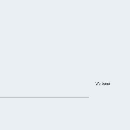
Werbung