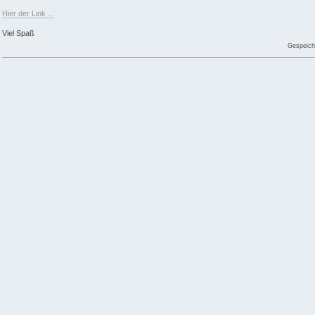
Hier der Link ...
Viel Spaß
Gespeich