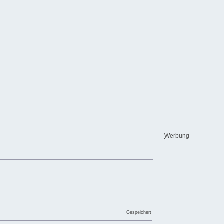
Werbung
Gespeichert