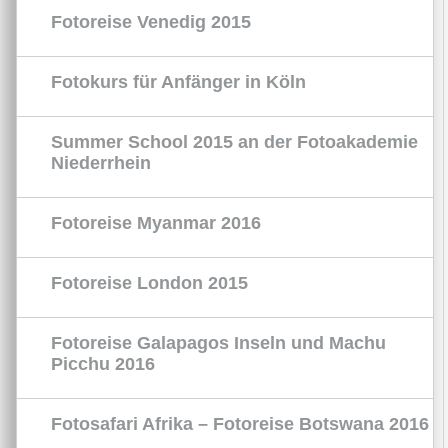
Fotoreise Venedig 2015
Fotokurs für Anfänger in Köln
Summer School 2015 an der Fotoakademie
Niederrhein
Fotoreise Myanmar 2016
Fotoreise London 2015
Fotoreise Galapagos Inseln und Machu
Picchu 2016
Fotosafari Afrika – Fotoreise Botswana 2016