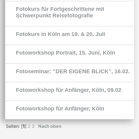
Fotokurs für Fortgeschrittene mit
Schwerpunkt Reisefotografie
Fotokurs in Köln am 19. & 20. Juli
Fotoworkshop Portrait, 15. Juni, Köln
Fotoseminar: "DER EIGENE BLICK", 16.02.
Fotoworkshop für Anfänger, Köln, 09.02
Fotoworkshop für Anfänger, Köln
Seiten: [
1
]
2
3
Nach oben