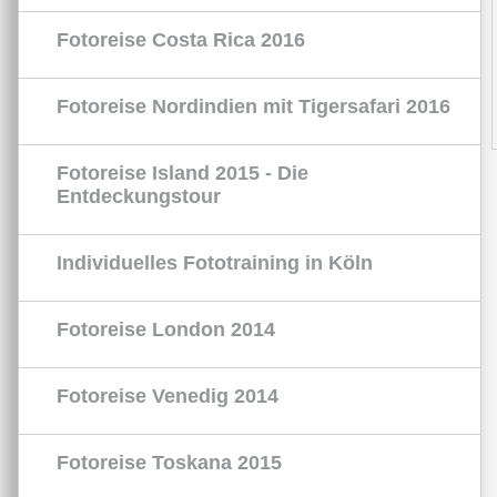
Fotoreise Costa Rica 2016
Fotoreise Nordindien mit Tigersafari 2016
Fotoreise Island 2015 - Die
Entdeckungstour
Individuelles Fototraining in Köln
Fotoreise London 2014
Fotoreise Venedig 2014
Fotoreise Toskana 2015