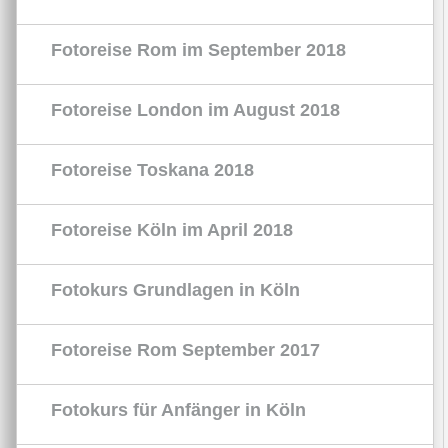
Fotoreise Rom im September 2018
Fotoreise London im August 2018
Fotoreise Toskana 2018
Fotoreise Köln im April 2018
Fotokurs Grundlagen in Köln
Fotoreise Rom September 2017
Fotokurs für Anfänger in Köln