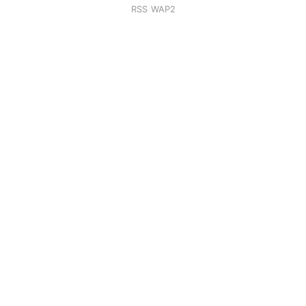
RSS
WAP2