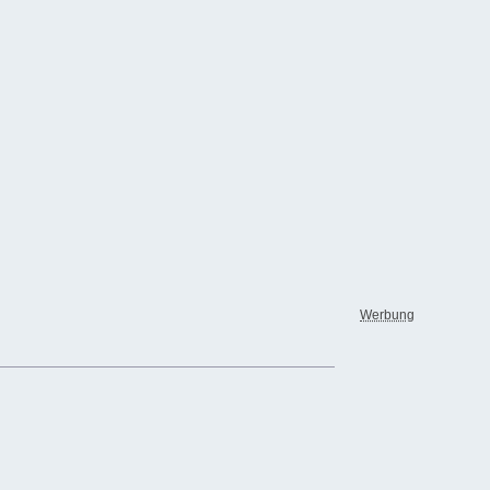
Werbung