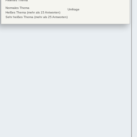
Fixiertes Thema
Normales Thema
Umfrage
Heißes Thema (mehr als 15 Antworten)
Sehr heißes Thema (mehr als 25 Antworten)