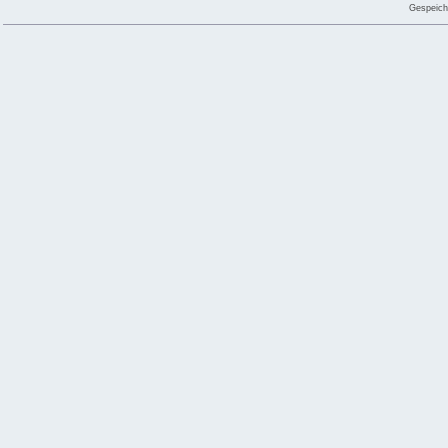
Gespeich