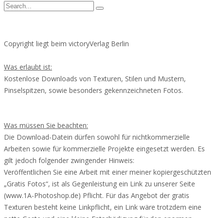
Copyright liegt beim victoryVerlag Berlin
Was erlaubt ist:
Kostenlose Downloads von Texturen, Stilen und Mustern,
Pinselspitzen, sowie besonders gekennzeichneten Fotos.
Was müssen Sie beachten:
Die Download-Datein dürfen sowohl für nichtkommerzielle
Arbeiten sowie für kommerzielle Projekte eingesetzt werden. Es
gilt jedoch folgender zwingender Hinweis:
Veröffentlichen Sie eine Arbeit mit einer meiner kopiergeschützten
„Gratis Fotos“, ist als Gegenleistung ein Link zu unserer Seite
(www.1A-Photoshop.de) Pflicht. Für das Angebot der gratis
Texturen besteht keine Linkpflicht, ein Link wäre trotzdem eine