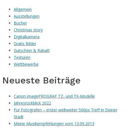
Allgemein
Ausstellungen
Bücher
Christmas story
Digitalkamera
Gratis Bilder
Gutschein & Rabatt
Texturen
Wettbewerbe
Neueste Beiträge
Canon imagePROGRAF TZ- und TX-Modelle
Jahresrückblick 2022
Für Fotografen – erster weltweiter 500px Treff in Deiner
Stadt
Meine Musikempfehlungen vom 13.09.2013