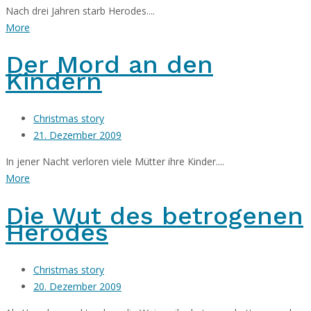
Nach drei Jahren starb Herodes....
More
Der Mord an den
Kindern
Christmas story
21. Dezember 2009
In jener Nacht verloren viele Mütter ihre Kinder....
More
Die Wut des betrogenen
Herodes
Christmas story
20. Dezember 2009