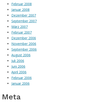
Februar 2008
Januar 2008
Dezember 2007
September 2007
März 2007
Februar 2007
Dezember 2006
November 2006
September 2006
August 2006
Juli 2006
Juni 2006
April 2006
Februar 2006
Januar 2006
Meta