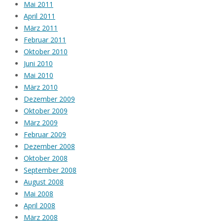
Mai 2011
April 2011
März 2011
Februar 2011
Oktober 2010
Juni 2010
Mai 2010
März 2010
Dezember 2009
Oktober 2009
März 2009
Februar 2009
Dezember 2008
Oktober 2008
September 2008
August 2008
Mai 2008
April 2008
März 2008