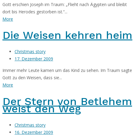
Gott erschien Joseph im Traum: „Flieht nach Ägypten und bleibt
dort bis Herodes gestorben ist.“...
More
Die Weisen kehren heim
Christmas story
17. Dezember 2009
Immer mehr Leute kamen um das Kind zu sehen. Im Traum sagte
Gott zu den Weisen, dass sie...
More
Der Stern von Betlehem
weist den Weg
Christmas story
16. Dezember 2009