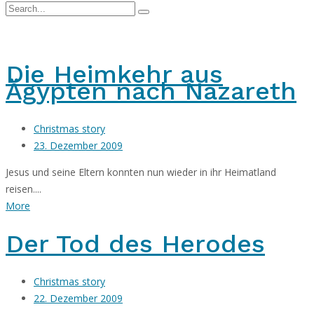
Die Heimkehr aus
Ägypten nach Nazareth
Christmas story
23. Dezember 2009
Jesus und seine Eltern konnten nun wieder in ihr Heimatland
reisen....
More
Der Tod des Herodes
Christmas story
22. Dezember 2009