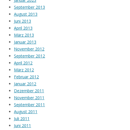
Januar 2023
September 2013
August 2013
Juni 2013
April 2013
März 2013
Januar 2013
November 2012
September 2012
April 2012
März 2012
Februar 2012
Januar 2012
Dezember 2011
November 2011
September 2011
August 2011
Juli 2011
Juni 2011