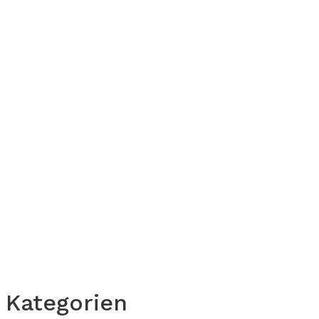
Kategorien