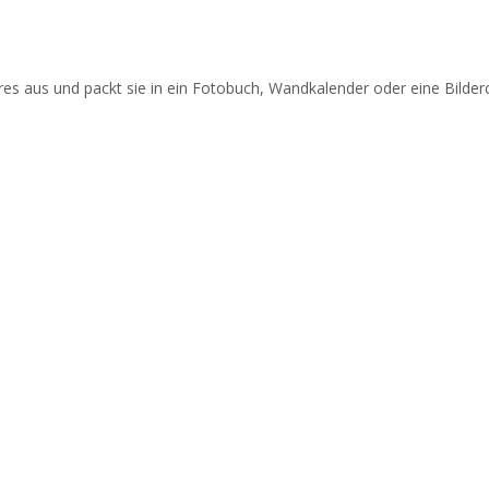
es aus und packt sie in ein Fotobuch, Wandkalender oder eine Bilderc