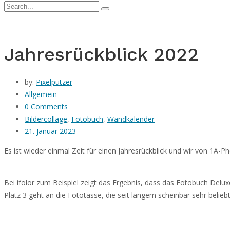
Jahresrückblick 2022
by:
Pixelputzer
Allgemein
0 Comments
Bildercollage
,
Fotobuch
,
Wandkalender
21. Januar 2023
Es ist wieder einmal Zeit für einen Jahresrückblick und wir von 1
Bei ifolor zum Beispiel zeigt das Ergebnis, dass das Fotobuch Deluxe
Platz 3 geht an die Fototasse, die seit langem scheinbar sehr beliebt 