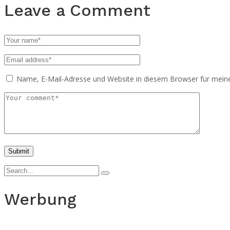
Leave a Comment
Name, E-Mail-Adresse und Website in diesem Browser für mei
Werbung