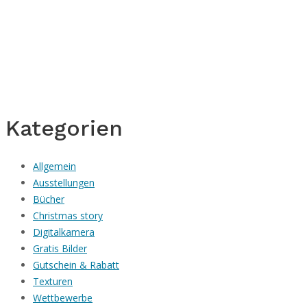
Kategorien
Allgemein
Ausstellungen
Bücher
Christmas story
Digitalkamera
Gratis Bilder
Gutschein & Rabatt
Texturen
Wettbewerbe