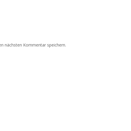
nen nächsten Kommentar speichern.