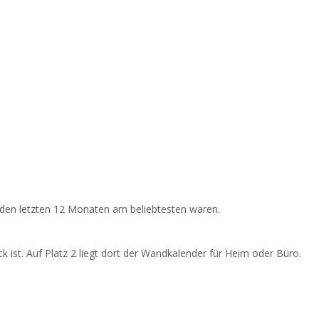
n den letzten 12 Monaten am beliebtesten waren.
k ist. Auf Platz 2 liegt dort der Wandkalender für Heim oder Büro.