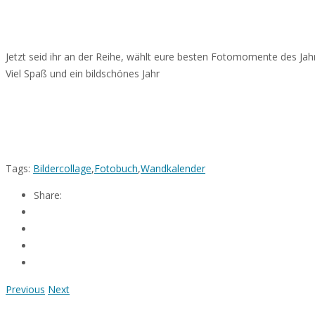
Jetzt seid ihr an der Reihe, wählt eure besten Fotomomente des Jahr
Viel Spaß und ein bildschönes Jahr
Tags:
Bildercollage
,
Fotobuch
,
Wandkalender
Share:
Previous
Next