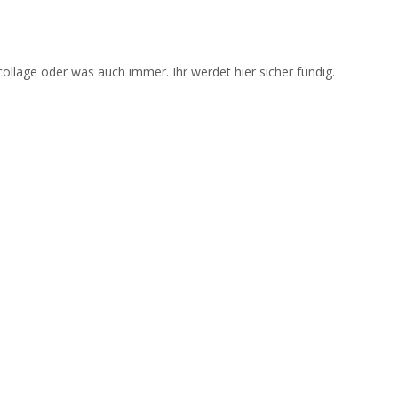
ollage oder was auch immer. Ihr werdet hier sicher fündig.