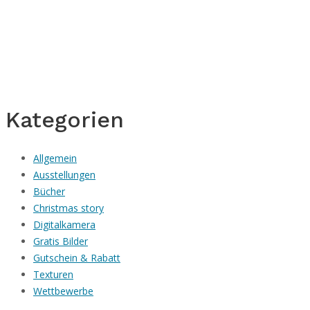
Kategorien
Allgemein
Ausstellungen
Bücher
Christmas story
Digitalkamera
Gratis Bilder
Gutschein & Rabatt
Texturen
Wettbewerbe