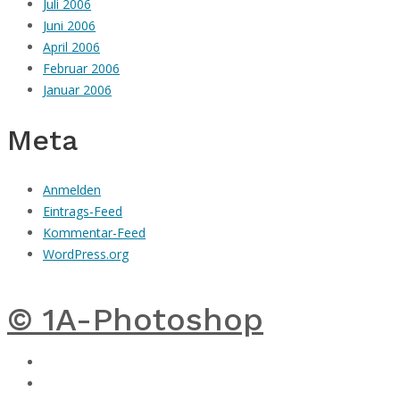
Juli 2006
Juni 2006
April 2006
Februar 2006
Januar 2006
Meta
Anmelden
Eintrags-Feed
Kommentar-Feed
WordPress.org
© 1A-Photoshop