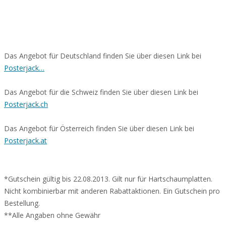
Das Angebot für Deutschland finden Sie über diesen Link bei
Posterjack…
Das Angebot für die Schweiz finden Sie über diesen Link bei
Posterjack.ch
Das Angebot für Österreich finden Sie über diesen Link bei
Posterjack.at
*Gutschein gültig bis 22.08.2013. Gilt nur für Hartschaumplatten.
Nicht kombinierbar mit anderen Rabattaktionen. Ein Gutschein pro
Bestellung.
**Alle Angaben ohne Gewähr