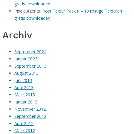
gratis downloaden
Pixelputzer
zu
Rost Textur Pack II – 10 rostige Texturen
gratis downloaden
Archiv
September 2024
Januar 2023
September 2013
August 2013
Juni 2013
April 2013
März 2013
Januar 2013
November 2012
September 2012
April 2012
März 2012