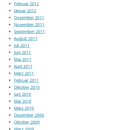
Februar 2012
Januar 2012
Dezember 2011
November 2011
September 2011
August 2011
Juli 2011
Juni 2011
Mai 2011
April 2011
März 2011
Februar 2011
Oktober 2010
Juni 2010
Mai 2010
März 2010
Dezember 2009
Oktober 2009
März 2009