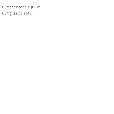
Gutscheincode:
PJHP21
Gültig:
22.08.2013