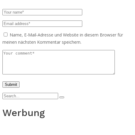
Name, E-Mail-Adresse und Website in diesem Browser für
meinen nächsten Kommentar speichern.
Werbung