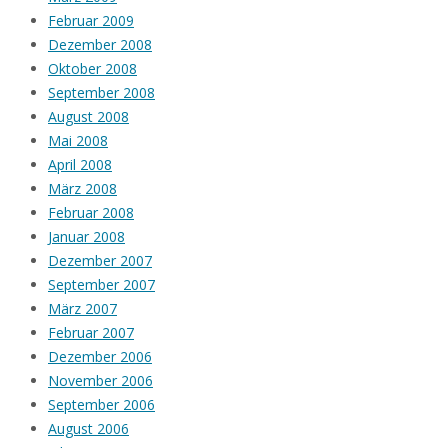
Februar 2009
Dezember 2008
Oktober 2008
September 2008
August 2008
Mai 2008
April 2008
März 2008
Februar 2008
Januar 2008
Dezember 2007
September 2007
März 2007
Februar 2007
Dezember 2006
November 2006
September 2006
August 2006