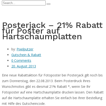
Posterjack – 21% Rabatt
für Poster auf
Hartschaumplatten
by:
Pixelputzer
Gutschein & Rabatt
0 Comments
20. August 2013
Eine neue Rabattaktion für Fotoposter bei Posterjack gilt noch bis
zum Donnerstag, den 22.08.2013. Beim Posterdruck Ihres
Wunschmotivs gibt es diesmal 21% Rabatt *, wenn Sie Ihr
Fotoposter auf eine Hartschaumplatte drucken
lassen. Den Rabatt
auf die Hartschaumplatte erhalten Sie einfach bei Ihrer Bestellung
mit Hilfe des Gutscheincode.