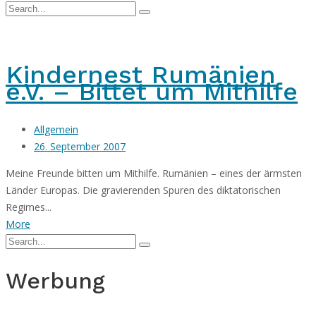
Kindernest Rumänien
e.V. – Bittet um Mithilfe
Allgemein
26. September 2007
Meine Freunde bitten um Mithilfe. Rumänien – eines der ärmsten
Länder Europas. Die gravierenden Spuren des diktatorischen
Regimes...
More
Werbung