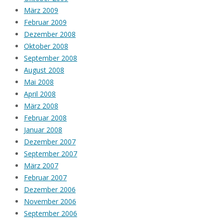
März 2009
Februar 2009
Dezember 2008
Oktober 2008
September 2008
August 2008
Mai 2008
April 2008
März 2008
Februar 2008
Januar 2008
Dezember 2007
September 2007
März 2007
Februar 2007
Dezember 2006
November 2006
September 2006