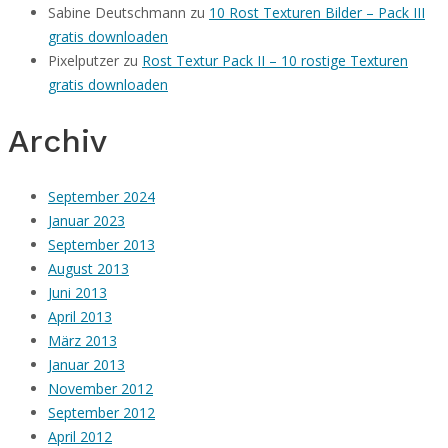
Sabine Deutschmann
zu
10 Rost Texturen Bilder – Pack III
gratis downloaden
Pixelputzer
zu
Rost Textur Pack II – 10 rostige Texturen
gratis downloaden
Archiv
September 2024
Januar 2023
September 2013
August 2013
Juni 2013
April 2013
März 2013
Januar 2013
November 2012
September 2012
April 2012