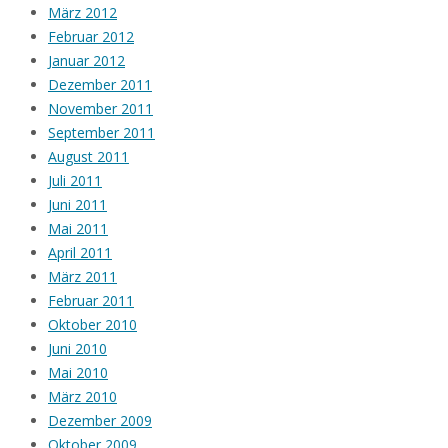
März 2012
Februar 2012
Januar 2012
Dezember 2011
November 2011
September 2011
August 2011
Juli 2011
Juni 2011
Mai 2011
April 2011
März 2011
Februar 2011
Oktober 2010
Juni 2010
Mai 2010
März 2010
Dezember 2009
Oktober 2009