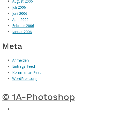
August 2006
Juli 2006
Juni 2006
April 2006
Februar 2006
Januar 2006
Meta
Anmelden
Eintrags-Feed
Kommentar-Feed
WordPress.org
© 1A-Photoshop