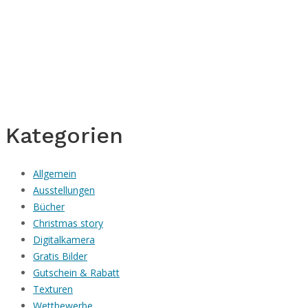
Kategorien
Allgemein
Ausstellungen
Bücher
Christmas story
Digitalkamera
Gratis Bilder
Gutschein & Rabatt
Texturen
Wettbewerbe