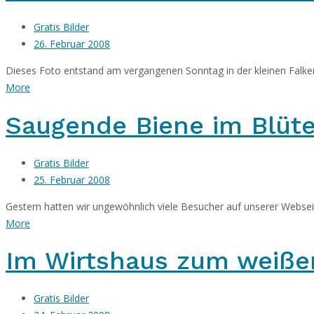
Gratis Bilder
26. Februar 2008
Dieses Foto entstand am vergangenen Sonntag in der kleinen Falkenb
More
Saugende Biene im Blüt
Gratis Bilder
25. Februar 2008
Gestern hatten wir ungewöhnlich viele Besucher auf unserer Webseite
More
Im Wirtshaus zum weiße
Gratis Bilder