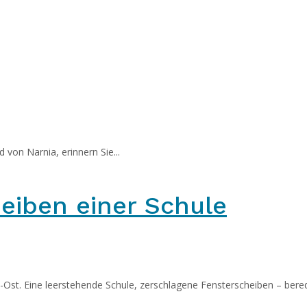
d von Narnia, erinnern Sie...
eiben einer Schule
lin-Ost. Eine leerstehende Schule, zerschlagene Fensterscheiben – bered