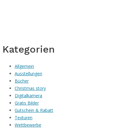
Kategorien
Allgemein
Ausstellungen
Bücher
Christmas story
Digitalkamera
Gratis Bilder
Gutschein & Rabatt
Texturen
Wettbewerbe