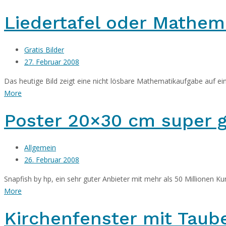
Liedertafel oder Mathem
Gratis Bilder
27. Februar 2008
Das heutige Bild zeigt eine nicht lösbare Mathematikaufgabe auf eine
More
Poster 20×30 cm super g
Allgemein
26. Februar 2008
Snapfish by hp, ein sehr guter Anbieter mit mehr als 50 Millionen Kun
More
Kirchenfenster mit Taub