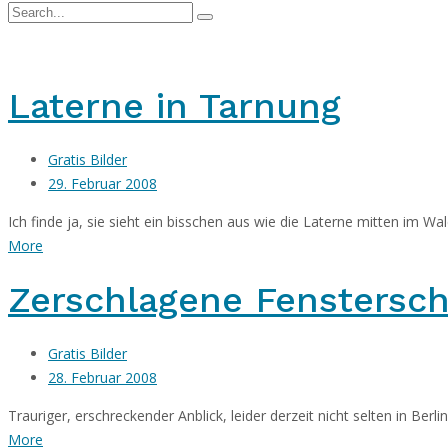
Laterne in Tarnung
Gratis Bilder
29. Februar 2008
Ich finde ja, sie sieht ein bisschen aus wie die Laterne mitten im Wal
More
Zerschlagene Fenstersch
Gratis Bilder
28. Februar 2008
Trauriger, erschreckender Anblick, leider derzeit nicht selten in Ber
More