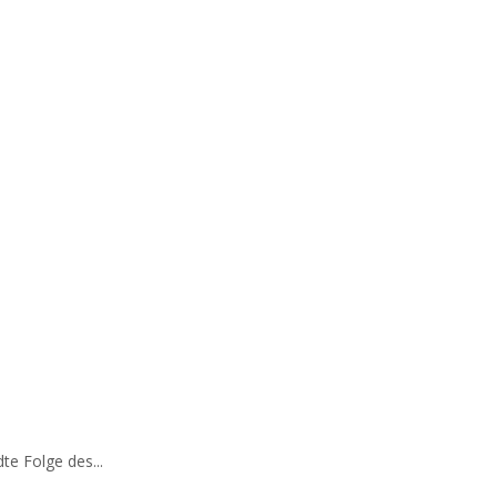
te Folge des...