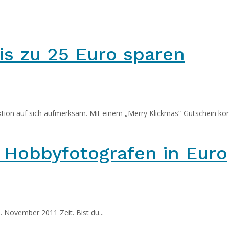
is zu 25 Euro sparen
ktion auf sich aufmerksam. Mit einem „Merry Klickmas“-Gutschein kön
 Hobbyfotografen in Eur
 November 2011 Zeit. Bist du...