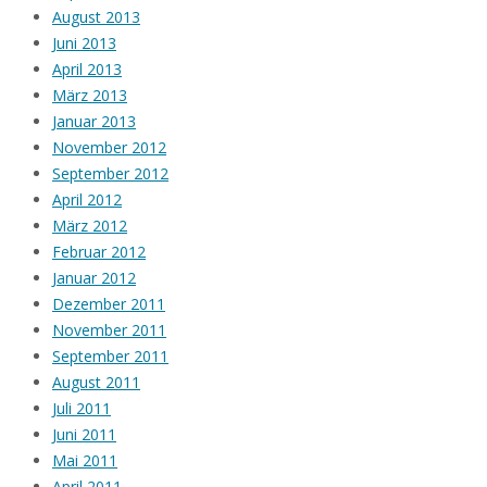
August 2013
Juni 2013
April 2013
März 2013
Januar 2013
November 2012
September 2012
April 2012
März 2012
Februar 2012
Januar 2012
Dezember 2011
November 2011
September 2011
August 2011
Juli 2011
Juni 2011
Mai 2011
April 2011