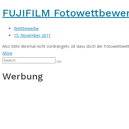
FUJIFILM Fotowettbewer
Wettbewerbe
15. November 2011
Also bitte diesmal nicht vordrängeln, ist dass doch der Fotowettwet
More
Werbung