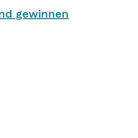
and gewinnen