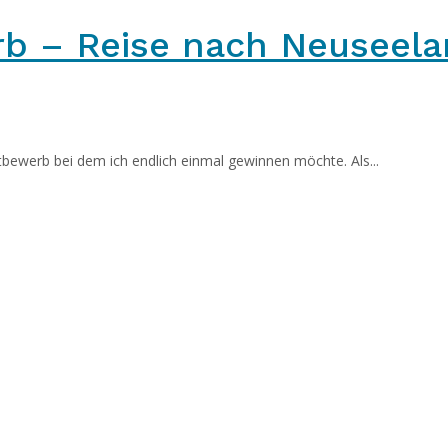
b – Reise nach Neuseel
tbewerb bei dem ich endlich einmal gewinnen möchte. Als...