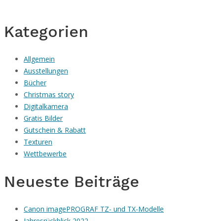
Kategorien
Allgemein
Ausstellungen
Bücher
Christmas story
Digitalkamera
Gratis Bilder
Gutschein & Rabatt
Texturen
Wettbewerbe
Neueste Beiträge
Canon imagePROGRAF TZ- und TX-Modelle
Jahresrückblick 2022