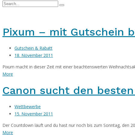
Pixum – mit Gutschein b
Gutschein & Rabatt
18. November 2011
Pixum macht in dieser Zeit mit einer beachtenswerten Weihnachtsa
More
Canon sucht den besten
Wettbewerbe
15. November 2011
Der Countdown läuft und du hast nur noch bis zum Sonntag, den 20.
More