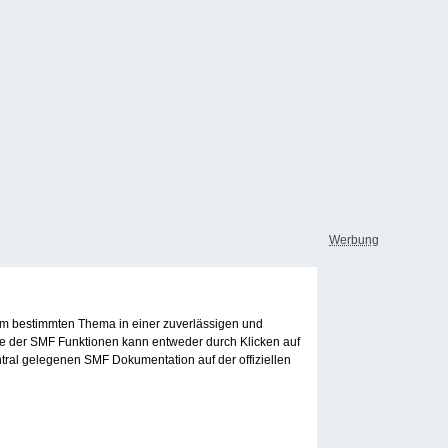
Werbung
inem bestimmten Thema in einer zuverlässigen und
le der SMF Funktionen kann entweder durch Klicken auf
tral gelegenen SMF Dokumentation auf der offiziellen