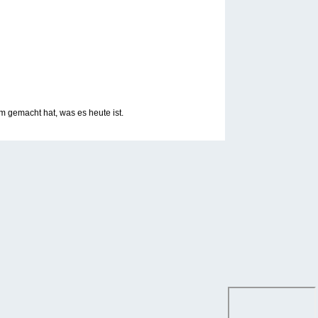
 gemacht hat, was es heute ist.