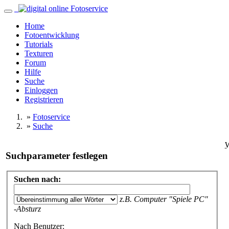
Home
Fotoentwicklung
Tutorials
Texturen
Forum
Hilfe
Suche
Einloggen
Registrieren
»
Fotoservice
»
Suche
Suchparameter festlegen
Suchen nach:
z.B.
Computer "Spiele PC"
-Absturz
Nach Benutzer: