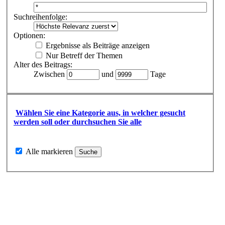
Suchreihenfolge:
Optionen:
Ergebnisse als Beiträge anzeigen
Nur Betreff der Themen
Alter des Beitrags:
Zwischen
und
Tage
Wählen Sie eine Kategorie aus, in welcher gesucht
werden soll oder durchsuchen Sie alle
Alle markieren