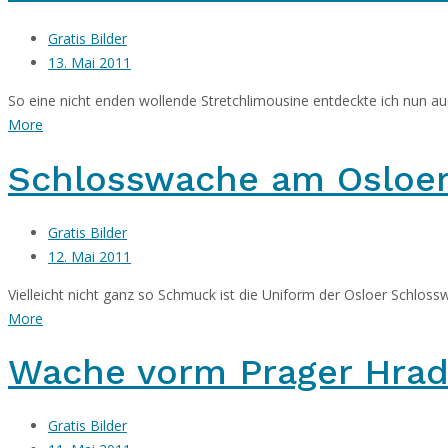
Gratis Bilder
13. Mai 2011
So eine nicht enden wollende Stretchlimousine entdeckte ich nun auch
More
Schlosswache am Osloer
Gratis Bilder
12. Mai 2011
Vielleicht nicht ganz so Schmuck ist die Uniform der Osloer Schloss
More
Wache vorm Prager Hrad
Gratis Bilder