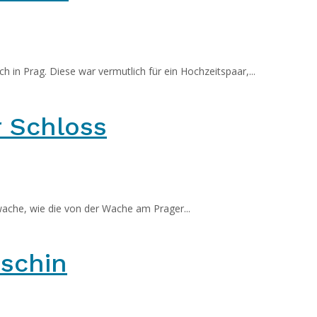
 in Prag. Diese war vermutlich für ein Hochzeitspaar,...
 Schloss
wache, wie die von der Wache am Prager...
schin