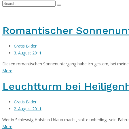
Romantischer Sonnenunt
Gratis Bilder
3. August 2011
Diesen romantischen Sonnenuntergang habe ich gestern, bei mei
More
Leuchtturm bei Heiligen
Gratis Bilder
2. August 2011
Wer in Schleswig Holstein Urlaub macht, sollte unbedingt sein Fahr
More