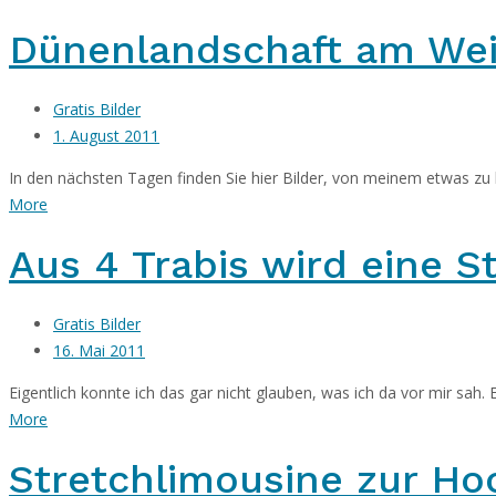
Dünenlandschaft am Wei
Gratis Bilder
1. August 2011
In den nächsten Tagen finden Sie hier Bilder, von meinem etwas zu k
More
Aus 4 Trabis wird eine S
Gratis Bilder
16. Mai 2011
Eigentlich konnte ich das gar nicht glauben, was ich da vor mir sah. E
More
Stretchlimousine zur Ho