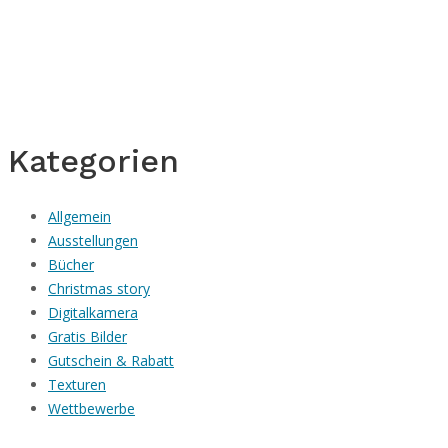
Kategorien
Allgemein
Ausstellungen
Bücher
Christmas story
Digitalkamera
Gratis Bilder
Gutschein & Rabatt
Texturen
Wettbewerbe