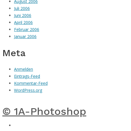
August 2006
Juli 2006
Juni 2006
April 2006
Februar 2006
Januar 2006
Meta
Anmelden
Eintrags-Feed
Kommentar-Feed
WordPress.org
© 1A-Photoshop