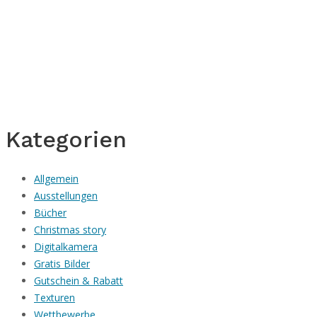
Kategorien
Allgemein
Ausstellungen
Bücher
Christmas story
Digitalkamera
Gratis Bilder
Gutschein & Rabatt
Texturen
Wettbewerbe