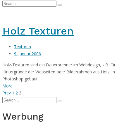
Holz Texturen
Texturen
9. Januar 2006
Holz-Texturen sind ein Dauerbrenner im Webdesign, z.B. für
Hintergründe der Webseiten oder Bilderrahmen aus Holz, in
Photoshop gebaut....
More
Prev
1
2
3
Werbung