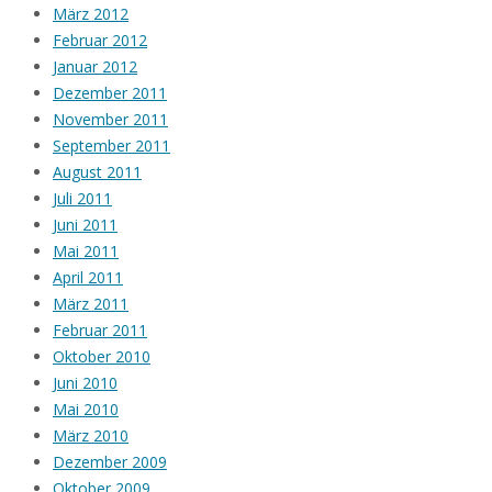
März 2012
Februar 2012
Januar 2012
Dezember 2011
November 2011
September 2011
August 2011
Juli 2011
Juni 2011
Mai 2011
April 2011
März 2011
Februar 2011
Oktober 2010
Juni 2010
Mai 2010
März 2010
Dezember 2009
Oktober 2009