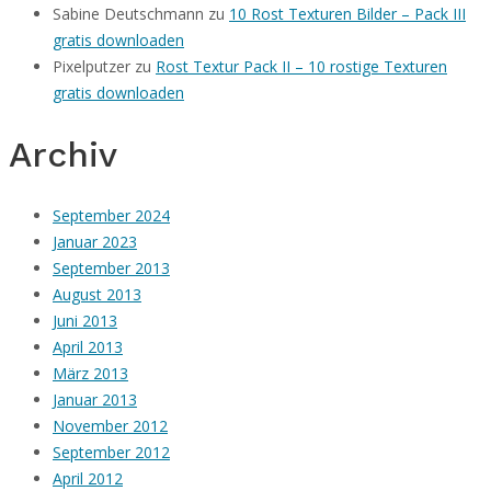
Sabine Deutschmann
zu
10 Rost Texturen Bilder – Pack III
gratis downloaden
Pixelputzer
zu
Rost Textur Pack II – 10 rostige Texturen
gratis downloaden
Archiv
September 2024
Januar 2023
September 2013
August 2013
Juni 2013
April 2013
März 2013
Januar 2013
November 2012
September 2012
April 2012