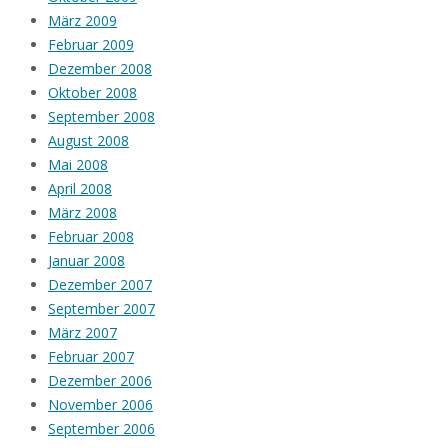
März 2009
Februar 2009
Dezember 2008
Oktober 2008
September 2008
August 2008
Mai 2008
April 2008
März 2008
Februar 2008
Januar 2008
Dezember 2007
September 2007
März 2007
Februar 2007
Dezember 2006
November 2006
September 2006