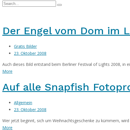
Der Engel vom Dom im Li
Gratis Bilder
23. Oktober 2008
Auch dieses Bild entstand beim Berliner Festival of Lights 2008, in e
More
Auf alle Snapfish Fotopr
Allgemein
23. Oktober 2008
Wer jetzt beginnt, sich um Weihnachtsgeschenke zu kümmern, wird 
More