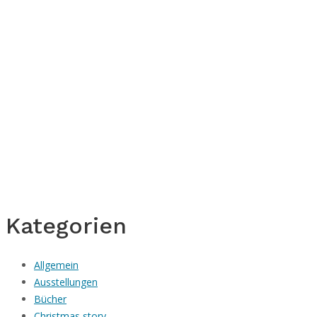
Kategorien
Allgemein
Ausstellungen
Bücher
Christmas story