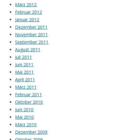
März 2012
Februar 2012
Januar 2012
Dezember 2011
November 2011
September 2011
August 2011
Juli 2011
Juni 2011
Mai 2011
April 2011
März 2011
Februar 2011
Oktober 2010
Juni 2010
Mai 2010
März 2010
Dezember 2009
Oktober 2009