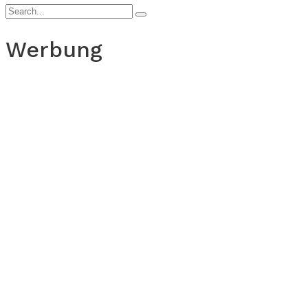
Werbung