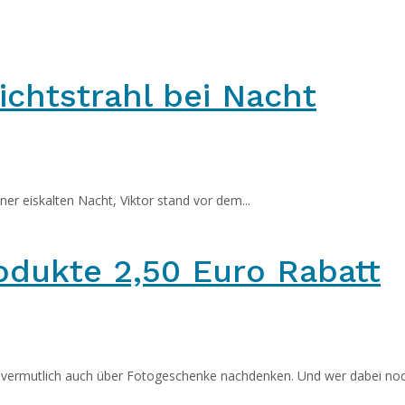
chtstrahl bei Nacht
iner eiskalten Nacht, Viktor stand vor dem...
odukte 2,50 Euro Rabatt
vermutlich auch über Fotogeschenke nachdenken. Und wer dabei noch