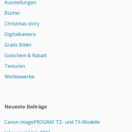
Ausstellungen
Bücher
Christmas story
Digitalkamera
Gratis Bilder
Gutschein & Rabatt
Texturen
Wettbewerbe
Neueste Beiträge
Canon imagePROGRAF TZ- und TX-Modelle