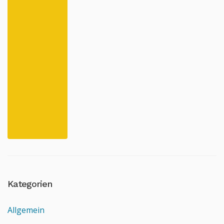
Kategorien
Allgemein