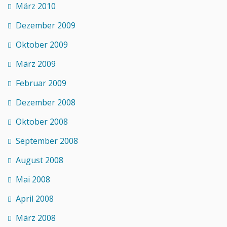
März 2010
Dezember 2009
Oktober 2009
März 2009
Februar 2009
Dezember 2008
Oktober 2008
September 2008
August 2008
Mai 2008
April 2008
März 2008