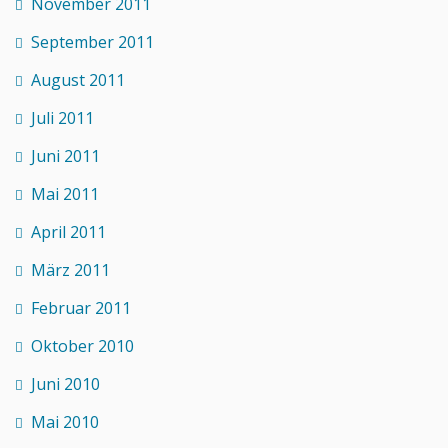
November 2011
September 2011
August 2011
Juli 2011
Juni 2011
Mai 2011
April 2011
März 2011
Februar 2011
Oktober 2010
Juni 2010
Mai 2010