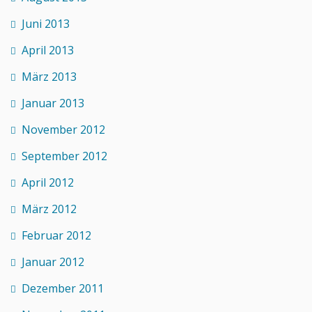
Juni 2013
April 2013
März 2013
Januar 2013
November 2012
September 2012
April 2012
März 2012
Februar 2012
Januar 2012
Dezember 2011