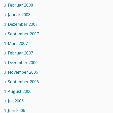
Februar 2008
Januar 2008
Dezember 2007
September 2007
März 2007
Februar 2007
Dezember 2006
November 2006
September 2006
August 2006
Juli 2006
Juni 2006