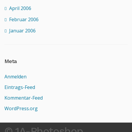
April 2006
Februar 2006
Januar 2006
Meta
Anmelden
Eintrags-Feed
Kommentar-Feed
WordPress.org
© 1A-Photoshop