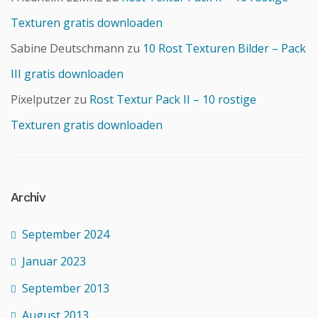
Texturen gratis downloaden
Sabine Deutschmann
zu
10 Rost Texturen Bilder – Pack
III gratis downloaden
Pixelputzer
zu
Rost Textur Pack II – 10 rostige
Texturen gratis downloaden
Archiv
September 2024
Januar 2023
September 2013
August 2013