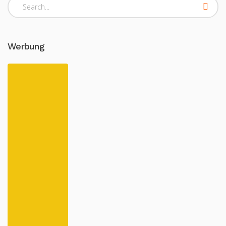
Werbung