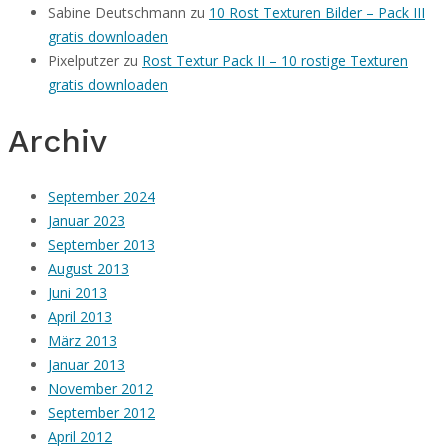
Sabine Deutschmann
zu
10 Rost Texturen Bilder – Pack III
gratis downloaden
Pixelputzer
zu
Rost Textur Pack II – 10 rostige Texturen
gratis downloaden
Archiv
September 2024
Januar 2023
September 2013
August 2013
Juni 2013
April 2013
März 2013
Januar 2013
November 2012
September 2012
April 2012