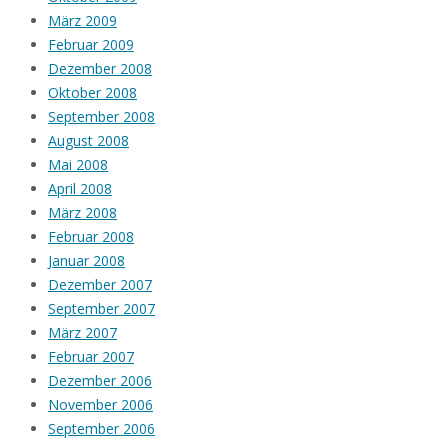
März 2009
Februar 2009
Dezember 2008
Oktober 2008
September 2008
August 2008
Mai 2008
April 2008
März 2008
Februar 2008
Januar 2008
Dezember 2007
September 2007
März 2007
Februar 2007
Dezember 2006
November 2006
September 2006