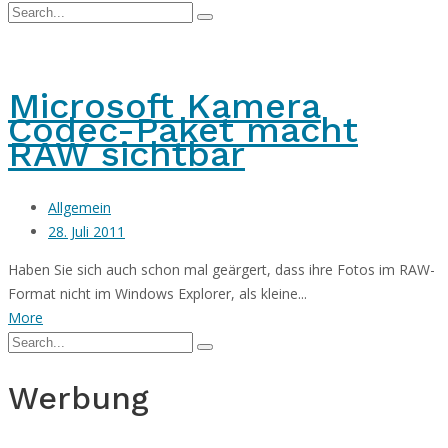
Microsoft Kamera
Codec-Paket macht
RAW sichtbar
Allgemein
28. Juli 2011
Haben Sie sich auch schon mal geärgert, dass ihre Fotos im RAW-
Format nicht im Windows Explorer, als kleine...
More
Werbung