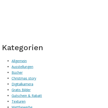
Kategorien
Allgemein
Ausstellungen
Bücher
Christmas story
Digitalkamera
Gratis Bilder
Gutschein & Rabatt
Texturen
Wettbewerbe