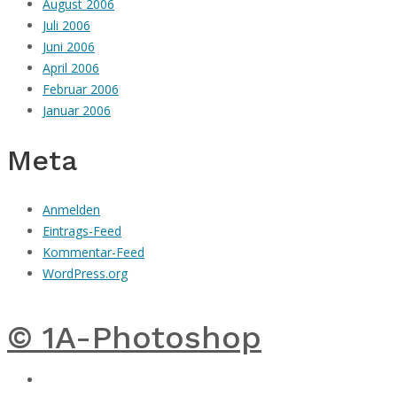
August 2006
Juli 2006
Juni 2006
April 2006
Februar 2006
Januar 2006
Meta
Anmelden
Eintrags-Feed
Kommentar-Feed
WordPress.org
© 1A-Photoshop