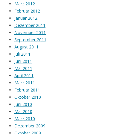
März 2012
Februar 2012
Januar 2012
Dezember 2011
November 2011
September 2011
August 2011
Juli 2011
Juni 2011
Mai 2011
April 2011
März 2011
Februar 2011
Oktober 2010
Juni 2010
Mai 2010
März 2010
Dezember 2009
Oktober 2009