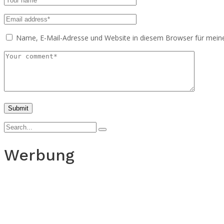
Name, E-Mail-Adresse und Website in diesem Browser für mei
Werbung