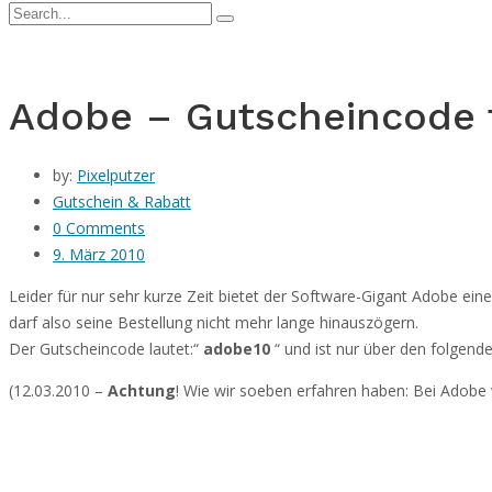
Adobe – Gutscheincode 
by:
Pixelputzer
Gutschein & Rabatt
0 Comments
9. März 2010
Leider für nur sehr kurze Zeit bietet der Software-Gigant Adobe ei
darf also seine Bestellung nicht mehr lange hinauszögern.
Der Gutscheincode lautet:“
adobe10
“ und ist nur über den folgende
(12.03.2010 –
Achtung
! Wie wir soeben erfahren haben: Bei Adobe