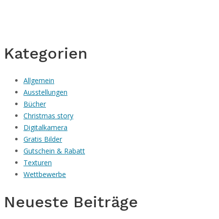
Kategorien
Allgemein
Ausstellungen
Bücher
Christmas story
Digitalkamera
Gratis Bilder
Gutschein & Rabatt
Texturen
Wettbewerbe
Neueste Beiträge