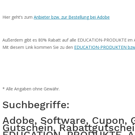
Hier geht’s zum
Anbieter bzw. zur Bestellung bei Adobe
Außerdem gibt es 80% Rabatt auf alle EDUCATION-PRODUKTE im ADOB
Mit diesem Link kommen Sie zu den
EDUCATION-PRODUKTEN bzw. z
* Alle Angaben ohne Gewähr.
Suchbegriffe:
Adobe, Software, Cupon, 
Gutschein, Rabattgutschei
EDUCATION, PRODUKTE, A