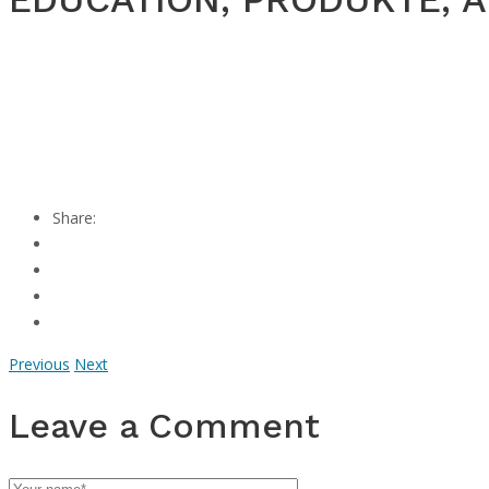
Share:
Previous
Next
Leave a Comment