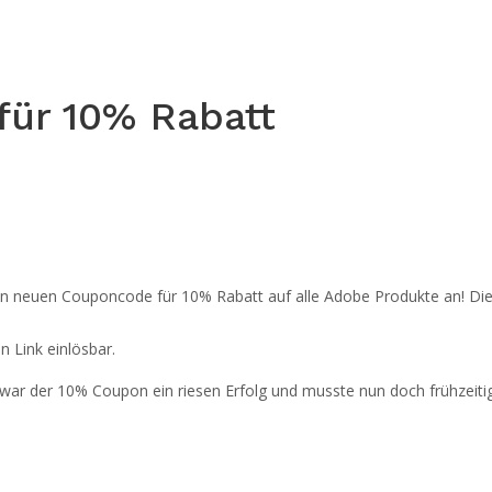
für 10% Rabatt
nen neuen Couponcode für 10% Rabatt auf alle Adobe Produkte an! Die
n Link einlösbar.
 war der 10% Coupon ein riesen Erfolg und musste nun doch frühzeiti