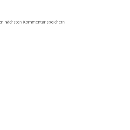
nen nächsten Kommentar speichern.