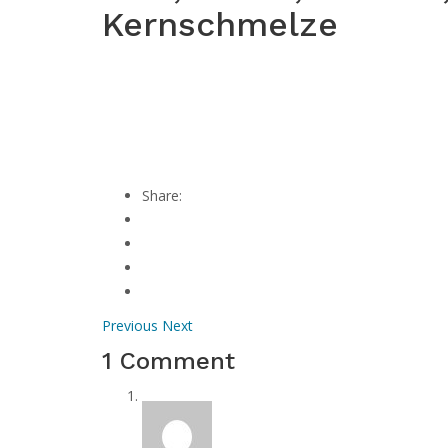
Kernschmelze
Share:
Previous
Next
1 Comment