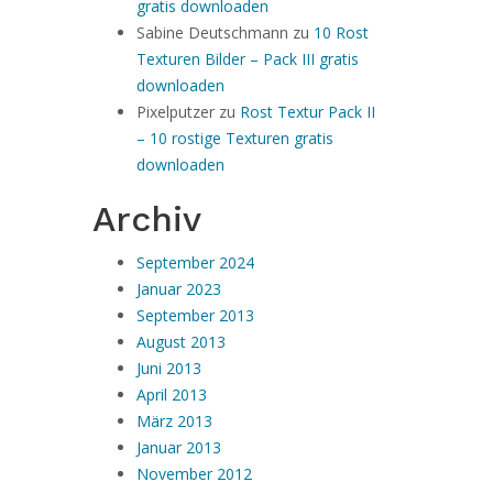
gratis downloaden
Sabine Deutschmann
zu
10 Rost
Texturen Bilder – Pack III gratis
downloaden
Pixelputzer
zu
Rost Textur Pack II
– 10 rostige Texturen gratis
downloaden
Archiv
September 2024
Januar 2023
September 2013
August 2013
Juni 2013
April 2013
März 2013
Januar 2013
November 2012