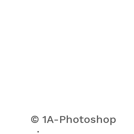
© 1A-Photoshop