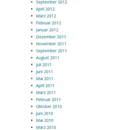
September 2012
April 2012
März 2012
Februar 2012
Januar 2012
Dezember 2011
November 2011
September 2011
August 2011
Juli 2011
Juni 2011
Mai 2011
April 2011
März 2011
Februar 2011
Oktober 2010
Juni 2010
Mai 2010
März 2010