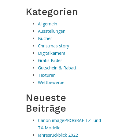
Kategorien
Allgemein
Ausstellungen
Bücher
Christmas story
Digitalkamera
Gratis Bilder
Gutschein & Rabatt
Texturen
Wettbewerbe
Neueste
Beiträge
Canon imagePROGRAF TZ- und
TX-Modelle
Jahresrückblick 2022