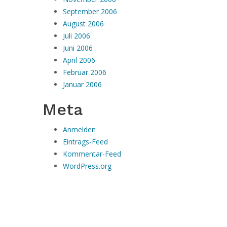
September 2006
August 2006
Juli 2006
Juni 2006
April 2006
Februar 2006
Januar 2006
Meta
Anmelden
Eintrags-Feed
Kommentar-Feed
WordPress.org