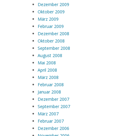
Dezember 2009
Oktober 2009
März 2009
Februar 2009
Dezember 2008
Oktober 2008
September 2008
August 2008
Mai 2008
April 2008
März 2008
Februar 2008
Januar 2008
Dezember 2007
September 2007
März 2007
Februar 2007
Dezember 2006
November 2006