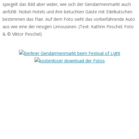
spiegelt das Bild aber wider, wie sich der Gendarmenmarkt auch
anfühlt: Nobel-Hotels und ihre betuchten Gäste mit Edelkutschen
bestimmen das Flair. Auf dem Foto sieht das vorbeifahrende Auto
aus wie eine der riesigen Limousinen. (Text: Kathrin Peschel; Foto
& © Viktor Peschel)