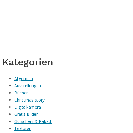
Kategorien
Allgemein
Ausstellungen
Bücher
Christmas story
Digitalkamera
Gratis Bilder
Gutschein & Rabatt
Texturen