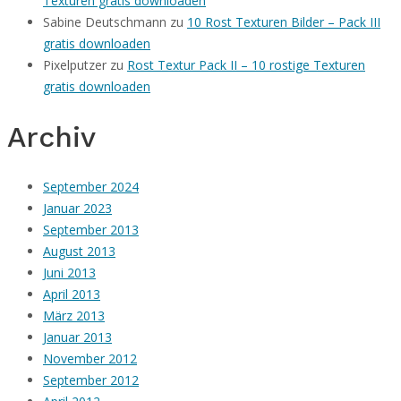
Texturen gratis downloaden
Sabine Deutschmann
zu
10 Rost Texturen Bilder – Pack III
gratis downloaden
Pixelputzer
zu
Rost Textur Pack II – 10 rostige Texturen
gratis downloaden
Archiv
September 2024
Januar 2023
September 2013
August 2013
Juni 2013
April 2013
März 2013
Januar 2013
November 2012
September 2012