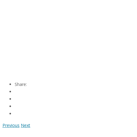
Share:
Previous
Next