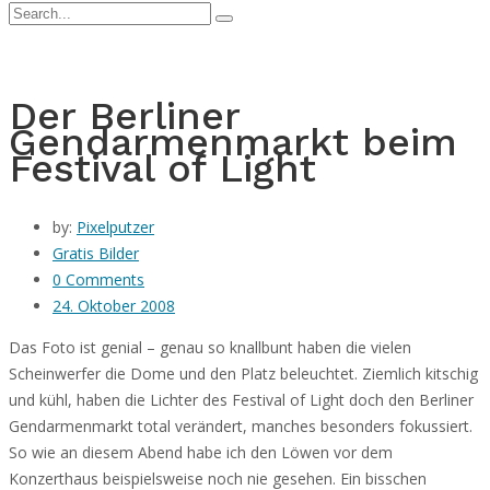
Der Berliner
Gendarmenmarkt beim
Festival of Light
by:
Pixelputzer
Gratis Bilder
0 Comments
24. Oktober 2008
Das Foto ist genial – genau so knallbunt haben die vielen
Scheinwerfer die Dome und den Platz beleuchtet. Ziemlich kitschig
und kühl, haben die Lichter des Festival of Light
doch den Berliner
Gendarmenmarkt total verändert, manches besonders fokussiert.
So wie an diesem Abend habe ich den Löwen vor dem
Konzerthaus beispielsweise noch nie gesehen. Ein bisschen