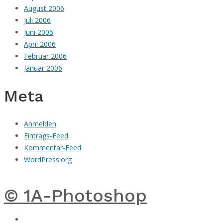
August 2006
Juli 2006
Juni 2006
April 2006
Februar 2006
Januar 2006
Meta
Anmelden
Eintrags-Feed
Kommentar-Feed
WordPress.org
© 1A-Photoshop