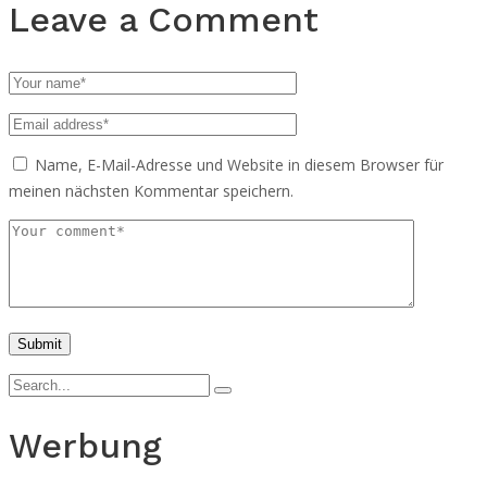
Leave a Comment
Name, E-Mail-Adresse und Website in diesem Browser für
meinen nächsten Kommentar speichern.
Werbung