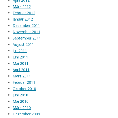
April 2012
März 2012
Februar 2012
Januar 2012
Dezember 2011
November 2011
September 2011
August 2011
Juli 2011
Juni 2011
Mai 2011
April 2011
März 2011
Februar 2011
Oktober 2010
Juni 2010
Mai 2010
März 2010
Dezember 2009