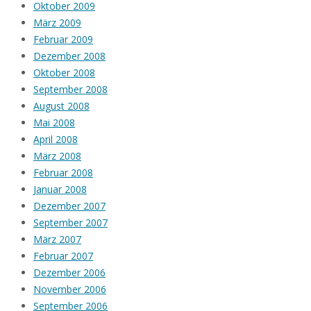
Oktober 2009
März 2009
Februar 2009
Dezember 2008
Oktober 2008
September 2008
August 2008
Mai 2008
April 2008
März 2008
Februar 2008
Januar 2008
Dezember 2007
September 2007
März 2007
Februar 2007
Dezember 2006
November 2006
September 2006