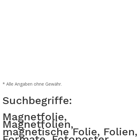
* Alle Angaben ohne Gewähr.
Suchbegriffe:
Magnetfolie,
Magnetfolien,
magnetische Folie, Folien,
Formate, Fotoposter,