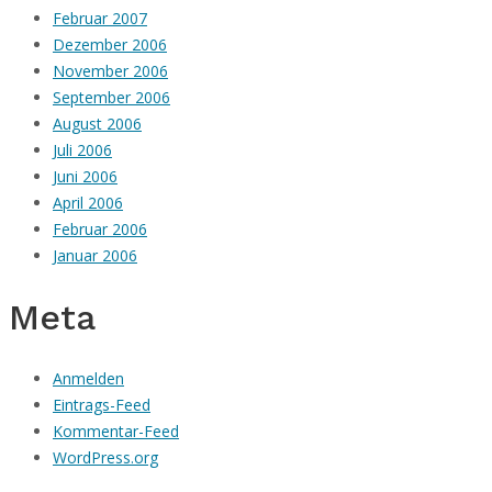
Februar 2007
Dezember 2006
November 2006
September 2006
August 2006
Juli 2006
Juni 2006
April 2006
Februar 2006
Januar 2006
Meta
Anmelden
Eintrags-Feed
Kommentar-Feed
WordPress.org