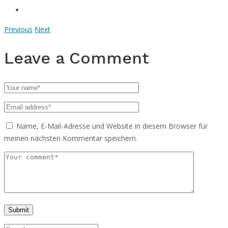
Previous
Next
Leave a Comment
Name, E-Mail-Adresse und Website in diesem Browser für
meinen nächsten Kommentar speichern.