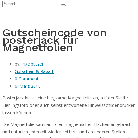
Gutscheincode von
posterjack für
Magnetfolien
by:
Pixelputzer
Gutschein & Rabatt
0 Comments
6. März 2010
Posterjack bietet eine biegsame Magnetfolie an, auf der Sie Ihr
Lieblingsfoto oder auch selbst entworfene Hinweisschilder drucken
lassen können.
Die Magnetfolie kann auf allen magnetischen Flächen angebracht
und natürlich jederzeit wieder entfernt und an anderen Stellen