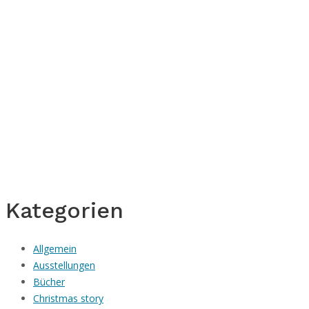
Kategorien
Allgemein
Ausstellungen
Bücher
Christmas story