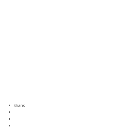
Share: