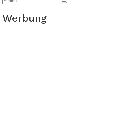
Werbung