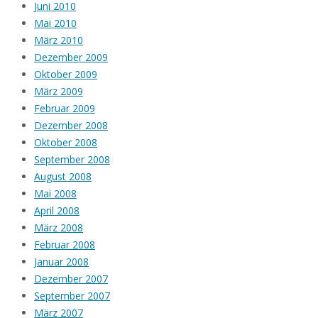
Juni 2010
Mai 2010
März 2010
Dezember 2009
Oktober 2009
März 2009
Februar 2009
Dezember 2008
Oktober 2008
September 2008
August 2008
Mai 2008
April 2008
März 2008
Februar 2008
Januar 2008
Dezember 2007
September 2007
März 2007