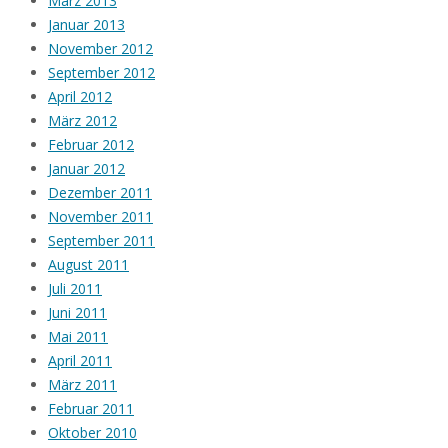
März 2013
Januar 2013
November 2012
September 2012
April 2012
März 2012
Februar 2012
Januar 2012
Dezember 2011
November 2011
September 2011
August 2011
Juli 2011
Juni 2011
Mai 2011
April 2011
März 2011
Februar 2011
Oktober 2010