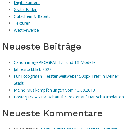
Digitalkamera
Gratis Bilder
Gutschein & Rabatt
Texturen
Wettbewerbe
Neueste Beiträge
Canon imagePROGRAF TZ- und TX-Modelle
Jahresrückblick 2022
Für Fotografen – erster weltweiter 500px Treff in Deiner
Stadt
Meine Musikempfehlungen vom 13.09.2013
Posterjack – 21% Rabatt für Poster auf Hartschaumplatten
Neueste Kommentare