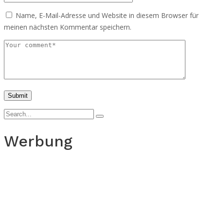
Name, E-Mail-Adresse und Website in diesem Browser für
meinen nächsten Kommentar speichern.
Werbung