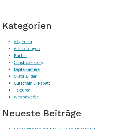
Kategorien
Allgemein
Ausstellungen
Bücher
Christmas story
Digitalkamera
Gratis Bilder
Gutschein & Rabatt
Texturen
Wettbewerbe
Neueste Beiträge