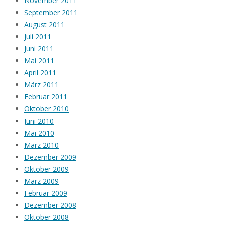
November 2011
September 2011
August 2011
Juli 2011
Juni 2011
Mai 2011
April 2011
März 2011
Februar 2011
Oktober 2010
Juni 2010
Mai 2010
März 2010
Dezember 2009
Oktober 2009
März 2009
Februar 2009
Dezember 2008
Oktober 2008