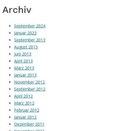
Archiv
September 2024
Januar 2023
September 2013
August 2013
Juni 2013
April 2013
März 2013
Januar 2013
November 2012
September 2012
April 2012
März 2012
Februar 2012
Januar 2012
Dezember 2011