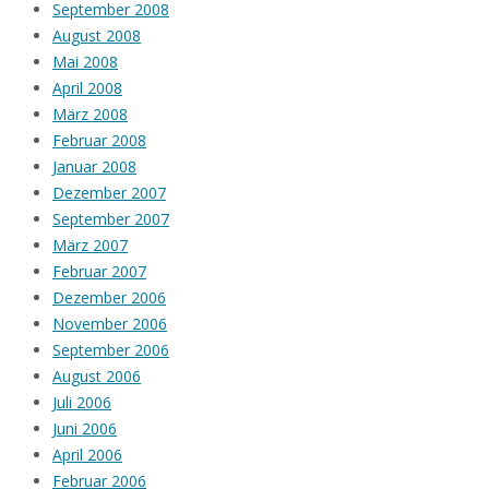
September 2008
August 2008
Mai 2008
April 2008
März 2008
Februar 2008
Januar 2008
Dezember 2007
September 2007
März 2007
Februar 2007
Dezember 2006
November 2006
September 2006
August 2006
Juli 2006
Juni 2006
April 2006
Februar 2006