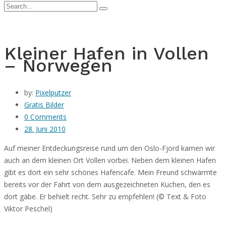
Kleiner Hafen in Vollen
– Norwegen
by:
Pixelputzer
Gratis Bilder
0 Comments
28. Juni 2010
Auf meiner Entdeckungsreise rund um den Oslo-Fjord kamen wir
auch an dem kleinen Ort Vollen vorbei. Neben dem kleinen Hafen
gibt es dort ein sehr schönes Hafencafe. Mein
Freund schwärmte
bereits vor der Fahrt von dem ausgezeichneten Kuchen, den es
dort gäbe. Er behielt recht. Sehr zu empfehlen! (© Text & Foto
Viktor Peschel)