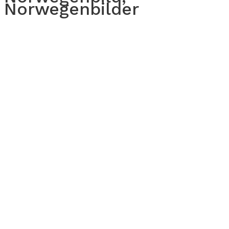
Norwegenbilder