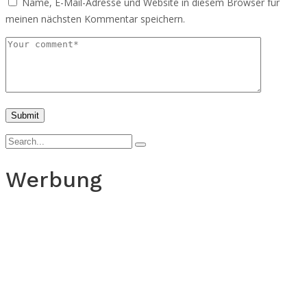
Name, E-Mail-Adresse und Website in diesem Browser für
meinen nächsten Kommentar speichern.
Werbung