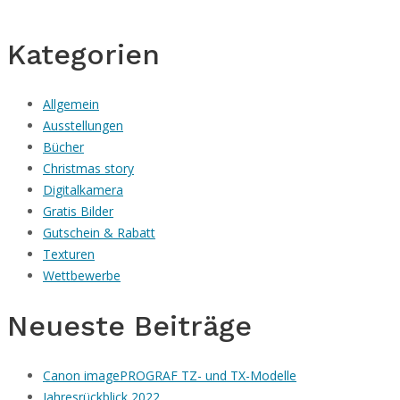
Kategorien
Allgemein
Ausstellungen
Bücher
Christmas story
Digitalkamera
Gratis Bilder
Gutschein & Rabatt
Texturen
Wettbewerbe
Neueste Beiträge
Canon imagePROGRAF TZ- und TX-Modelle
Jahresrückblick 2022