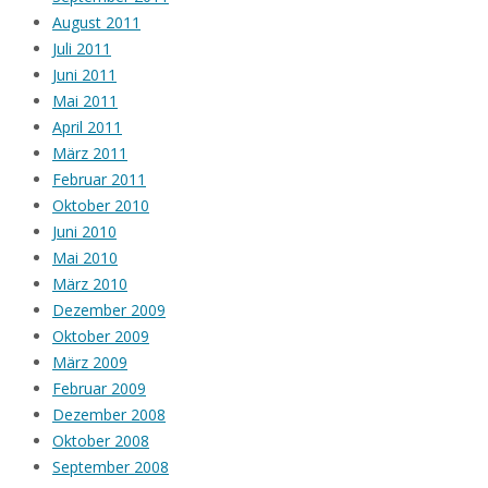
August 2011
Juli 2011
Juni 2011
Mai 2011
April 2011
März 2011
Februar 2011
Oktober 2010
Juni 2010
Mai 2010
März 2010
Dezember 2009
Oktober 2009
März 2009
Februar 2009
Dezember 2008
Oktober 2008
September 2008