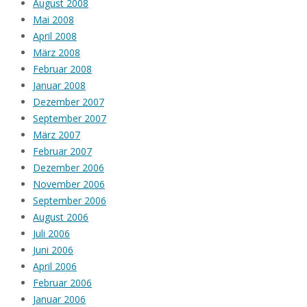
August 2008
Mai 2008
April 2008
März 2008
Februar 2008
Januar 2008
Dezember 2007
September 2007
März 2007
Februar 2007
Dezember 2006
November 2006
September 2006
August 2006
Juli 2006
Juni 2006
April 2006
Februar 2006
Januar 2006