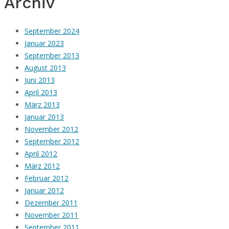
Archiv
September 2024
Januar 2023
September 2013
August 2013
Juni 2013
April 2013
März 2013
Januar 2013
November 2012
September 2012
April 2012
März 2012
Februar 2012
Januar 2012
Dezember 2011
November 2011
September 2011