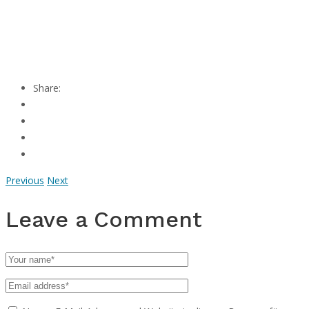
Share:
Previous
Next
Leave a Comment