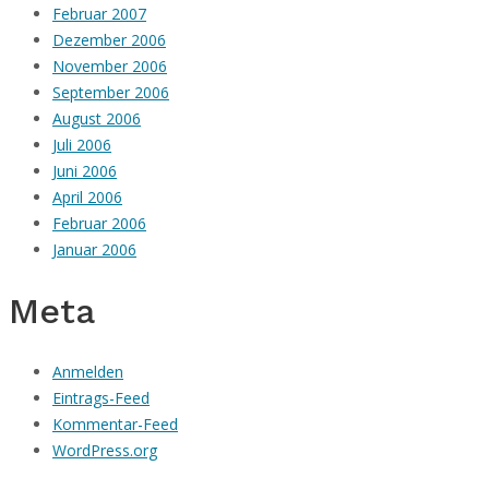
Februar 2007
Dezember 2006
November 2006
September 2006
August 2006
Juli 2006
Juni 2006
April 2006
Februar 2006
Januar 2006
Meta
Anmelden
Eintrags-Feed
Kommentar-Feed
WordPress.org