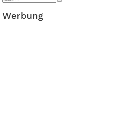
Werbung