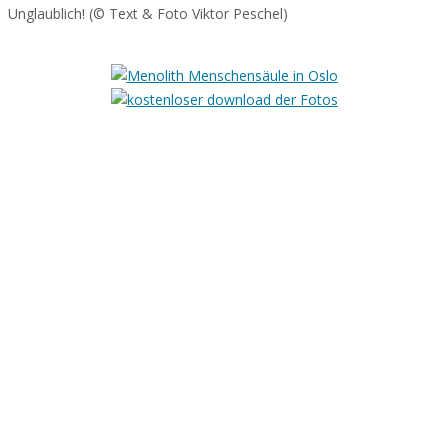
Unglaublich! (© Text & Foto Viktor Peschel)