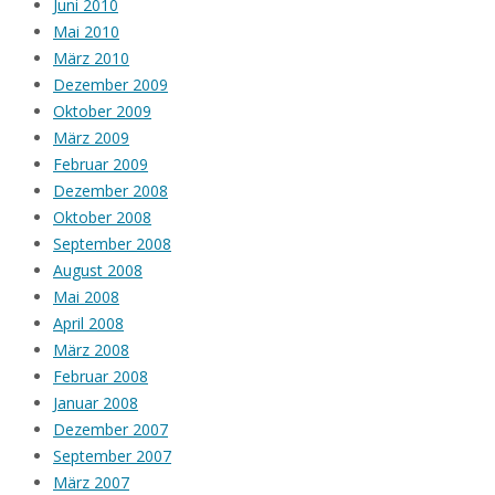
Juni 2010
Mai 2010
März 2010
Dezember 2009
Oktober 2009
März 2009
Februar 2009
Dezember 2008
Oktober 2008
September 2008
August 2008
Mai 2008
April 2008
März 2008
Februar 2008
Januar 2008
Dezember 2007
September 2007
März 2007