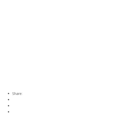
Share: