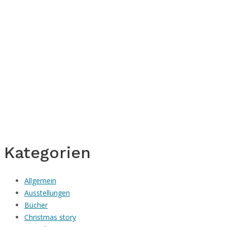
Kategorien
Allgemein
Ausstellungen
Bücher
Christmas story