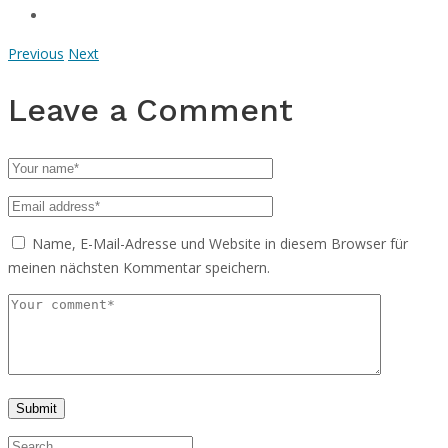
Previous
Next
Leave a Comment
Name, E-Mail-Adresse und Website in diesem Browser für
meinen nächsten Kommentar speichern.