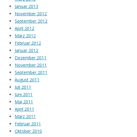
Januar 2013
November 2012
September 2012
April 2012
März 2012
Februar 2012
Januar 2012
Dezember 2011
November 2011
September 2011
August 2011
Juli 2011
Juni 2011
Mai 2011
April 2011
März 2011
Februar 2011
Oktober 2010