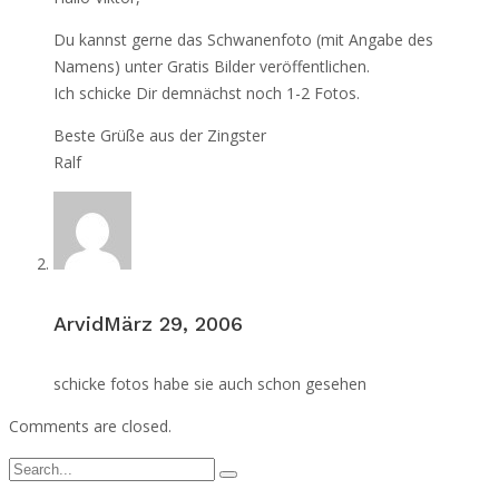
Du kannst gerne das Schwanenfoto (mit Angabe des
Namens) unter Gratis Bilder veröffentlichen.
Ich schicke Dir demnächst noch 1-2 Fotos.
Beste Grüße aus der Zingster
Ralf
Arvid
März 29, 2006
schicke fotos habe sie auch schon gesehen
Comments are closed.