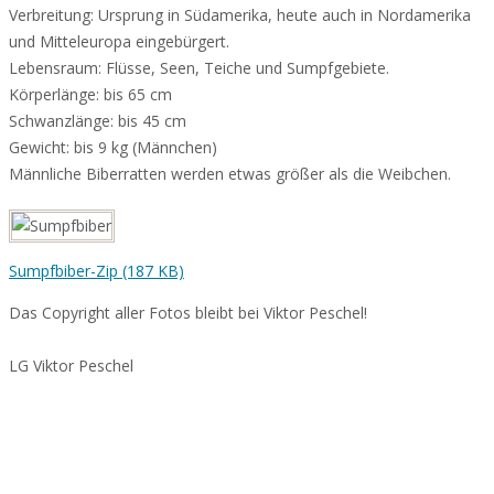
Verbreitung: Ursprung in Südamerika, heute auch in Nordamerika
und Mitteleuropa eingebürgert.
Lebensraum: Flüsse, Seen, Teiche und Sumpfgebiete.
Körperlänge: bis 65 cm
Schwanzlänge: bis 45 cm
Gewicht: bis 9 kg (Männchen)
Männliche Biberratten werden etwas größer als die Weibchen.
Sumpfbiber-Zip (187 KB)
Das Copyright aller Fotos bleibt bei Viktor Peschel!
LG Viktor Peschel