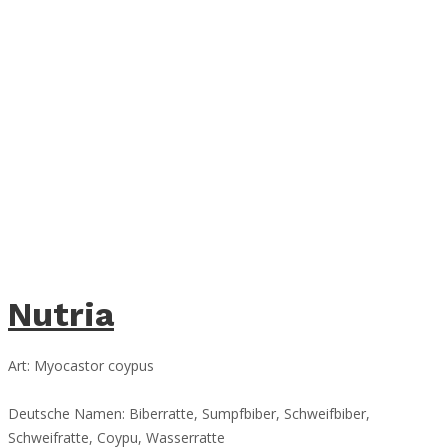
Nutria
Art: Myocastor coypus
Deutsche Namen: Biberratte, Sumpfbiber, Schweifbiber,
Schweifratte, Coypu, Wasserratte