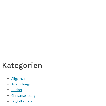
Kategorien
Allgemein
Ausstellungen
Bücher
Christmas story
Digitalkamera