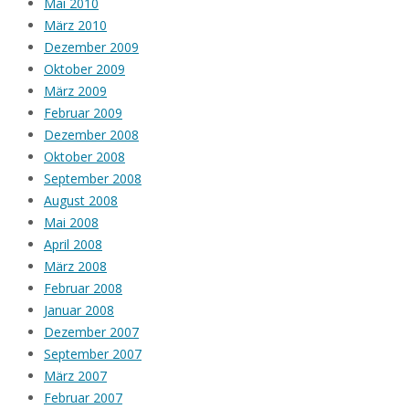
Mai 2010
März 2010
Dezember 2009
Oktober 2009
März 2009
Februar 2009
Dezember 2008
Oktober 2008
September 2008
August 2008
Mai 2008
April 2008
März 2008
Februar 2008
Januar 2008
Dezember 2007
September 2007
März 2007
Februar 2007