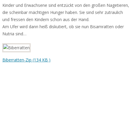
Kinder und Erwachsene sind entzückt von den großen Nagetieren,
die scheinbar mächtigen Hunger haben. Sie sind sehr zutraulich
und fressen den Kindern schon aus der Hand.
Am Ufer wird dann heiß diskutiert, ob sie nun Bisamratten oder
Nutria sind…
Biberratten-Zip (134 KB )