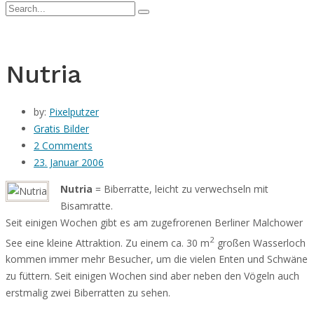
Nutria
by:
Pixelputzer
Gratis Bilder
2 Comments
23. Januar 2006
Nutria
= Biberratte, leicht zu verwechseln mit
Bisamratte.
Seit einigen Wochen gibt es am zugefrorenen Berliner Malchower
2
See eine kleine Attraktion. Zu einem ca. 30 m
großen Wasserloch
kommen immer mehr Besucher, um die vielen Enten und Schwäne
zu füttern. Seit einigen Wochen sind aber neben den Vögeln auch
erstmalig zwei Biberratten zu sehen.