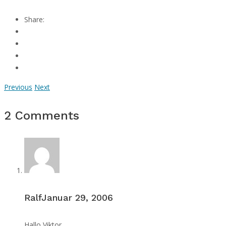
Share:
Previous
Next
2 Comments
Ralf
Januar 29, 2006
Hallo Viktor,