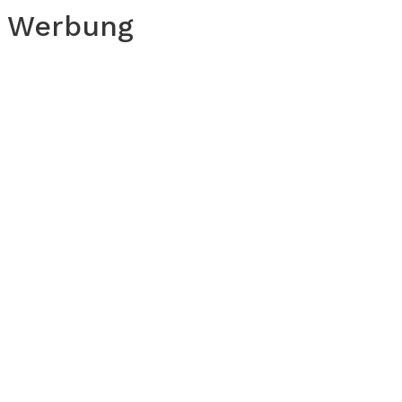
Werbung