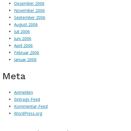
Dezember 2006
November 2006
September 2006
August 2006
Juli 2006
Juni 2006
April 2006
Februar 2006
Januar 2006
Meta
Anmelden
Eintrags-Feed
Kommentar-Feed
WordPress.org