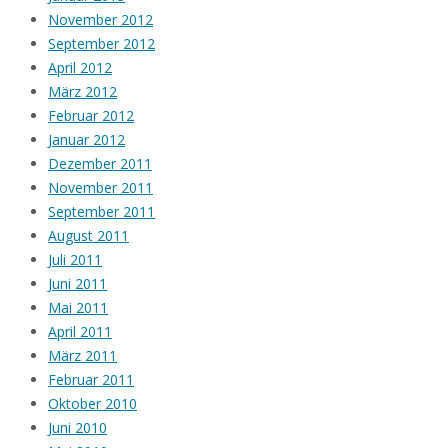
November 2012
September 2012
April 2012
März 2012
Februar 2012
Januar 2012
Dezember 2011
November 2011
September 2011
August 2011
Juli 2011
Juni 2011
Mai 2011
April 2011
März 2011
Februar 2011
Oktober 2010
Juni 2010