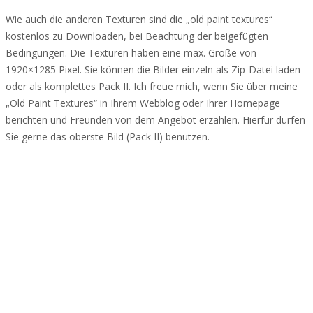
Wie auch die anderen Texturen sind die „old paint textures“
kostenlos zu Downloaden, bei Beachtung der beigefügten
Bedingungen. Die Texturen haben eine max. Größe von
1920×1285 Pixel. Sie können die Bilder einzeln als Zip-Datei laden
oder als komplettes Pack II. Ich freue mich, wenn Sie über meine
„Old Paint Textures“ in Ihrem Webblog oder Ihrer Homepage
berichten und Freunden von dem Angebot erzählen. Hierfür dürfen
Sie gerne das oberste Bild (Pack II) benutzen.