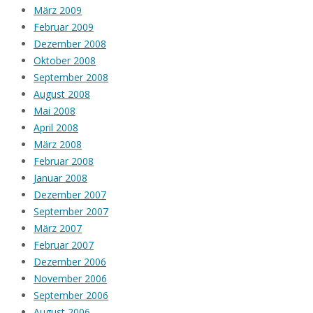
März 2009
Februar 2009
Dezember 2008
Oktober 2008
September 2008
August 2008
Mai 2008
April 2008
März 2008
Februar 2008
Januar 2008
Dezember 2007
September 2007
März 2007
Februar 2007
Dezember 2006
November 2006
September 2006
August 2006