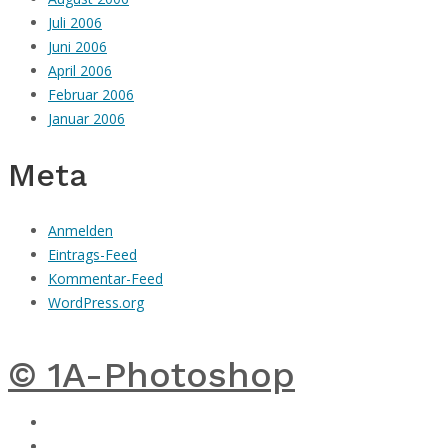
Juli 2006
Juni 2006
April 2006
Februar 2006
Januar 2006
Meta
Anmelden
Eintrags-Feed
Kommentar-Feed
WordPress.org
© 1A-Photoshop