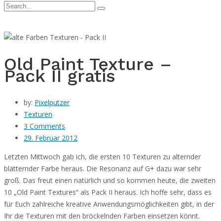
Old Paint Texture –
Pack II gratis
by:
Pixelputzer
Texturen
3 Comments
29. Februar 2012
Letzten Mittwoch gab ich, die ersten 10 Texturen zu alternder
blätternder Farbe heraus. Die Resonanz auf G+ dazu war sehr
groß. Das freut einen natürlich und so kommen heute, die zweiten
10 „Old Paint Textures“ als Pack II heraus. Ich hoffe sehr, dass es
für Euch zahlreiche kreative Anwendungsmöglichkeiten gibt, in der
Ihr die Texturen mit den bröckelnden Farben einsetzen könnt.