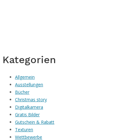
Kategorien
Allgemein
Ausstellungen
Bücher
Christmas story
Digitalkamera
Gratis Bilder
Gutschein & Rabatt
Texturen
Wettbewerbe