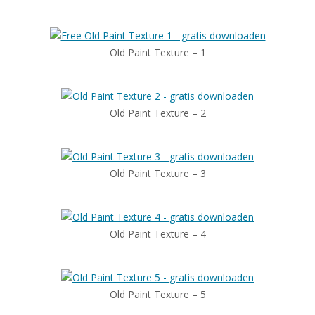
Old Paint Texture – 1
Old Paint Texture – 2
Old Paint Texture – 3
Old Paint Texture – 4
Old Paint Texture – 5