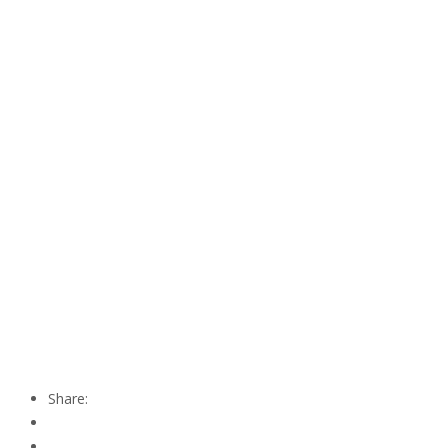
Share: