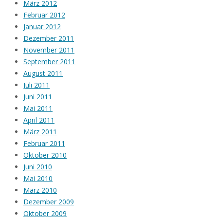
März 2012
Februar 2012
Januar 2012
Dezember 2011
November 2011
September 2011
August 2011
Juli 2011
Juni 2011
Mai 2011
April 2011
März 2011
Februar 2011
Oktober 2010
Juni 2010
Mai 2010
März 2010
Dezember 2009
Oktober 2009