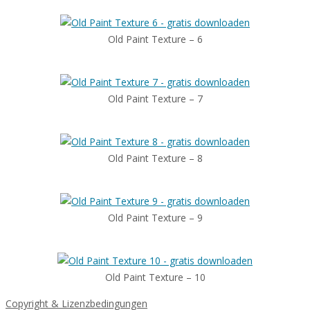
Old Paint Texture – 6
Old Paint Texture – 7
Old Paint Texture – 8
Old Paint Texture – 9
Old Paint Texture – 10
Copyright & Lizenzbedingungen