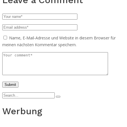
Name, E-Mail-Adresse und Website in diesem Browser für
meinen nächsten Kommentar speichern.
Werbung