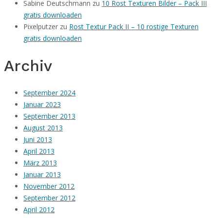
Sabine Deutschmann
zu
10 Rost Texturen Bilder – Pack III
gratis downloaden
Pixelputzer
zu
Rost Textur Pack II – 10 rostige Texturen
gratis downloaden
Archiv
September 2024
Januar 2023
September 2013
August 2013
Juni 2013
April 2013
März 2013
Januar 2013
November 2012
September 2012
April 2012