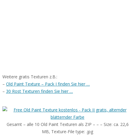
Weitere gratis Texturen z.B.:
–
Old Paint Texture – Pack I finden Sie hier …
–
30 Rost Texturen finden Sie hier …
Gesamt – alle 10 Old Paint Texturen als ZIP – – – Size: ca. 22,6
MB, Texture-File type: .jpg