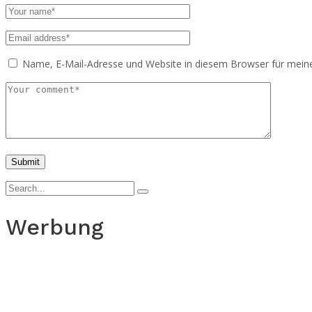
Name, E-Mail-Adresse und Website in diesem Browser für mei
Werbung