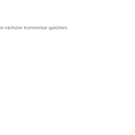
nen nächsten Kommentar speichern.