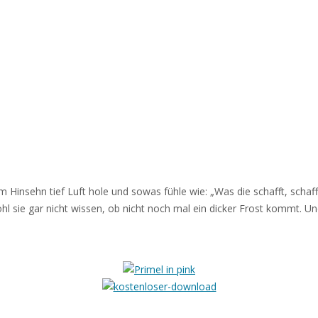
 Hinsehn tief Luft hole und sowas fühle wie: „Was die schafft, schaff
bwohl sie gar nicht wissen, ob nicht noch mal ein dicker Frost kommt. 