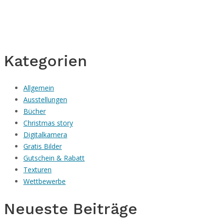
Kategorien
Allgemein
Ausstellungen
Bücher
Christmas story
Digitalkamera
Gratis Bilder
Gutschein & Rabatt
Texturen
Wettbewerbe
Neueste Beiträge