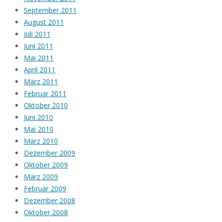
September 2011
August 2011
Juli 2011
Juni 2011
Mai 2011
April 2011
März 2011
Februar 2011
Oktober 2010
Juni 2010
Mai 2010
März 2010
Dezember 2009
Oktober 2009
März 2009
Februar 2009
Dezember 2008
Oktober 2008