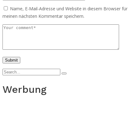
Name, E-Mail-Adresse und Website in diesem Browser für
meinen nächsten Kommentar speichern.
Werbung