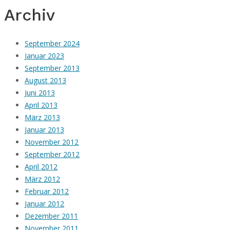
Archiv
September 2024
Januar 2023
September 2013
August 2013
Juni 2013
April 2013
März 2013
Januar 2013
November 2012
September 2012
April 2012
März 2012
Februar 2012
Januar 2012
Dezember 2011
November 2011