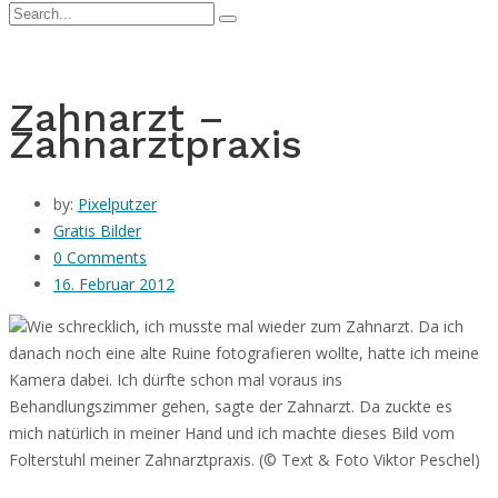
Zahnarzt –
Zahnarztpraxis
by:
Pixelputzer
Gratis Bilder
0 Comments
16. Februar 2012
Wie schrecklich, ich musste mal wieder zum Zahnarzt. Da ich
danach noch eine alte Ruine fotografieren wollte, hatte ich meine
Kamera dabei. Ich dürfte schon
mal voraus ins
Behandlungszimmer gehen, sagte der Zahnarzt. Da zuckte es
mich natürlich in meiner Hand und ich machte dieses Bild vom
Folterstuhl meiner Zahnarztpraxis. (© Text & Foto Viktor Peschel)