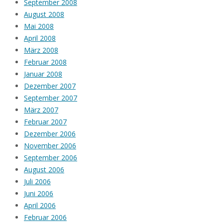
September 2008
August 2008
Mai 2008
April 2008
März 2008
Februar 2008
Januar 2008
Dezember 2007
September 2007
März 2007
Februar 2007
Dezember 2006
November 2006
September 2006
August 2006
Juli 2006
Juni 2006
April 2006
Februar 2006