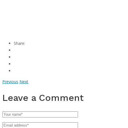
Share:
Previous
Next
Leave a Comment