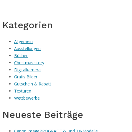
Kategorien
Allgemein
Ausstellungen
Bücher
Christmas story
Digitalkamera
Gratis Bilder
Gutschein & Rabatt
Texturen
Wettbewerbe
Neueste Beiträge
Canon imagePROGRAF TZ- und TX-Modelle