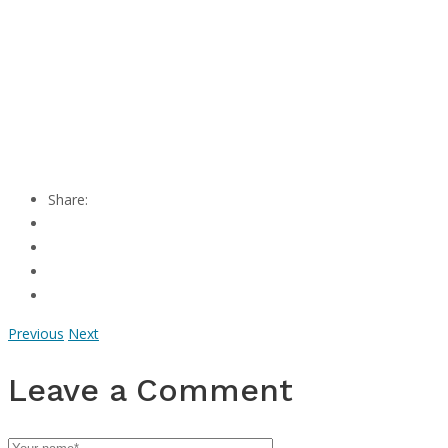
Share:
Previous
Next
Leave a Comment