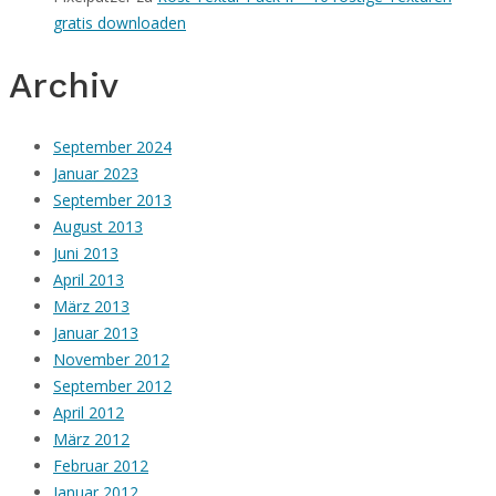
gratis downloaden
Archiv
September 2024
Januar 2023
September 2013
August 2013
Juni 2013
April 2013
März 2013
Januar 2013
November 2012
September 2012
April 2012
März 2012
Februar 2012
Januar 2012