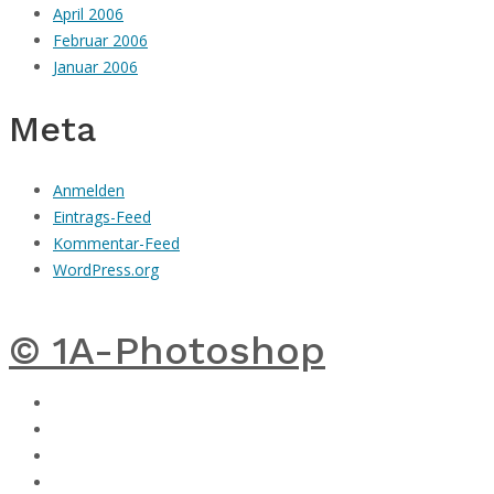
April 2006
Februar 2006
Januar 2006
Meta
Anmelden
Eintrags-Feed
Kommentar-Feed
WordPress.org
© 1A-Photoshop