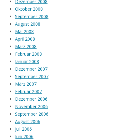
Dezember 2008
Oktober 2008
September 2008
August 2008
Mai 2008
April 2008
März 2008
Februar 2008
Januar 2008
Dezember 2007
September 2007
März 2007
Februar 2007
Dezember 2006
November 2006
September 2006
August 2006
Juli 2006
Juni 2006