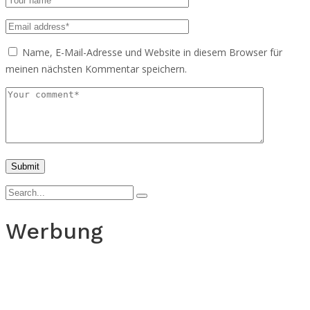
Name, E-Mail-Adresse und Website in diesem Browser für
meinen nächsten Kommentar speichern.
Werbung