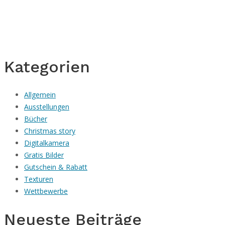
Kategorien
Allgemein
Ausstellungen
Bücher
Christmas story
Digitalkamera
Gratis Bilder
Gutschein & Rabatt
Texturen
Wettbewerbe
Neueste Beiträge