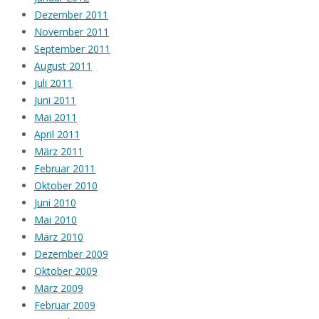
Dezember 2011
November 2011
September 2011
August 2011
Juli 2011
Juni 2011
Mai 2011
April 2011
März 2011
Februar 2011
Oktober 2010
Juni 2010
Mai 2010
März 2010
Dezember 2009
Oktober 2009
März 2009
Februar 2009